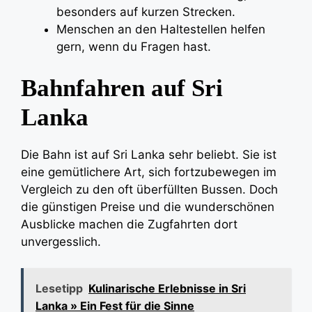
besonders auf kurzen Strecken.
Menschen an den Haltestellen helfen
gern, wenn du Fragen hast.
Bahnfahren auf Sri
Lanka
Die Bahn ist auf Sri Lanka sehr beliebt. Sie ist
eine gemütlichere Art, sich fortzubewegen im
Vergleich zu den oft überfüllten Bussen. Doch
die günstigen Preise und die wunderschönen
Ausblicke machen die Zugfahrten dort
unvergesslich.
Lesetipp
Kulinarische Erlebnisse in Sri
Lanka » Ein Fest für die Sinne