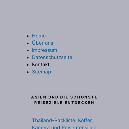
Home
Über uns
Impressum
Datenschutzseite
Kontakt
Sitemap
ASIEN UND DIE SCHÖNSTE
REISEZIELE ENTDECKEN
Thailand-Packliste: Koffer,
Kamera und Reiseutensilien