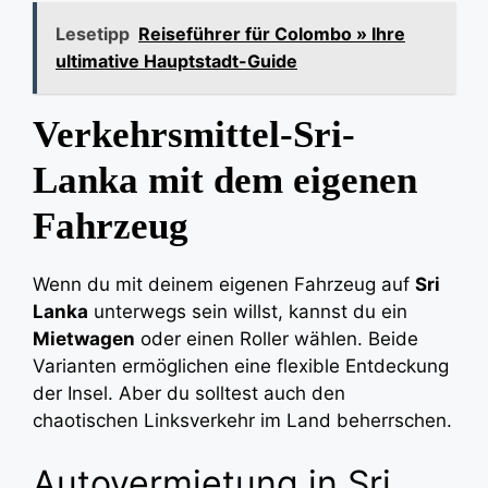
Lesetipp
Reiseführer für Colombo » Ihre
ultimative Hauptstadt-Guide
Verkehrsmittel-Sri-
Lanka mit dem eigenen
Fahrzeug
Wenn du mit deinem eigenen Fahrzeug auf
Sri
Lanka
unterwegs sein willst, kannst du ein
Mietwagen
oder einen Roller wählen. Beide
Varianten ermöglichen eine flexible Entdeckung
der Insel. Aber du solltest auch den
chaotischen Linksverkehr im Land beherrschen.
Autovermietung in Sri