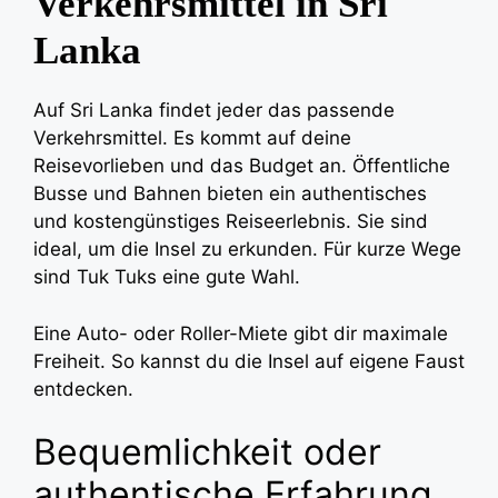
Verkehrsmittel in Sri
Lanka
Auf Sri Lanka findet jeder das passende
Verkehrsmittel. Es kommt auf deine
Reisevorlieben und das Budget an. Öffentliche
Busse und Bahnen bieten ein authentisches
und kostengünstiges Reiseerlebnis. Sie sind
ideal, um die Insel zu erkunden. Für kurze Wege
sind Tuk Tuks eine gute Wahl.
Eine Auto- oder Roller-Miete gibt dir maximale
Freiheit. So kannst du die Insel auf eigene Faust
entdecken.
Bequemlichkeit oder
authentische Erfahrung