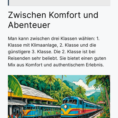
Zwischen Komfort und
Abenteuer
Man kann zwischen drei Klassen wählen: 1.
Klasse mit Klimaanlage, 2. Klasse und die
günstigere 3. Klasse. Die 2. Klasse ist bei
Reisenden sehr beliebt. Sie bietet einen guten
Mix aus Komfort und authentischem Erlebnis.