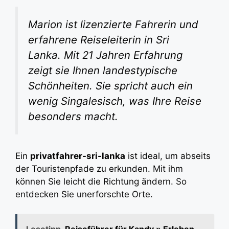
Marion ist lizenzierte Fahrerin und
erfahrene Reiseleiterin in Sri
Lanka. Mit 21 Jahren Erfahrung
zeigt sie Ihnen landestypische
Schönheiten. Sie spricht auch ein
wenig Singalesisch, was Ihre Reise
besonders macht.
Ein
privatfahrer-sri-lanka
ist ideal, um abseits
der Touristenpfade zu erkunden. Mit ihm
können Sie leicht die Richtung ändern. So
entdecken Sie unerforschte Orte.
Lesetipp
Reiseführer für Kandy » Erleben