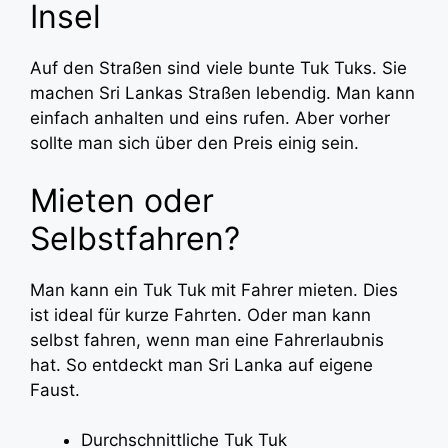
Insel
Auf den Straßen sind viele bunte Tuk Tuks. Sie
machen Sri Lankas Straßen lebendig. Man kann
einfach anhalten und eins rufen. Aber vorher
sollte man sich über den Preis einig sein.
Mieten oder
Selbstfahren?
Man kann ein Tuk Tuk mit Fahrer mieten. Dies
ist ideal für kurze Fahrten. Oder man kann
selbst fahren, wenn man eine Fahrerlaubnis
hat. So entdeckt man Sri Lanka auf eigene
Faust.
Durchschnittliche Tuk Tuk