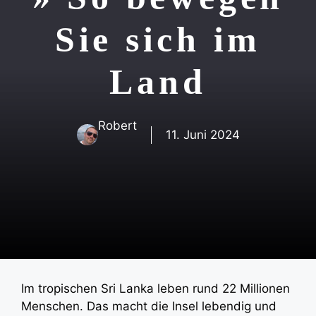
Sie sich im
Land
Robert
11. Juni 2024
Im tropischen Sri Lanka leben rund 22 Millionen
Menschen. Das macht die Insel lebendig und