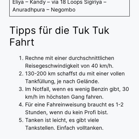
Eliya – Kandy – via 18 Loops Sigiriya –
Anuradhpura – Negombo
Tipps für die Tuk Tuk
Fahrt
Rechne mit einer durchschnittlichen
Reisegeschwindigkeit von 40 km/h.
130-200 km schaffst du mit einer vollen
Tankfüllung, je nach Gelände.
Im Notfall, wenn es wenig Benzin gibt, 30
km/h im höchsten Gang fahren.
Für eine Fahreinweisung braucht es 1-2
Stunden, wenn du kein Profi bist.
Tanken ist leicht, es gibt viele
Tankstellen. Einfach volltanken.