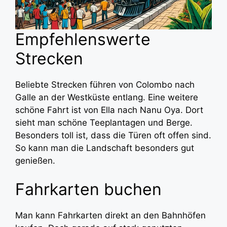
Empfehlenswerte
Strecken
Beliebte Strecken führen von Colombo nach
Galle an der Westküste entlang. Eine weitere
schöne Fahrt ist von Ella nach Nanu Oya. Dort
sieht man schöne Teeplantagen und Berge.
Besonders toll ist, dass die Türen oft offen sind.
So kann man die Landschaft besonders gut
genießen.
Fahrkarten buchen
Man kann Fahrkarten direkt an den Bahnhöfen