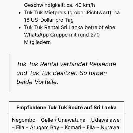
Geschwindigkeit: ca. 40 km/h
Tuk Tuk Mietpreis (grober Richtwert): ca.
18 US-Dollar pro Tag
Tuk Tuk Rental Sri Lanka betreibt eine
WhatsApp Gruppe mit rund 270
Mitgliedern
Tuk Tuk Rental verbindet Reisende
und Tuk Tuk Besitzer. So haben
beide Vorteile.
Empfohlene Tuk Tuk Route auf Sri Lanka
Negombo – Galle / Unawatuna – Udawalawe
– Ella – Arugam Bay – Komari – Ella – Nurawa