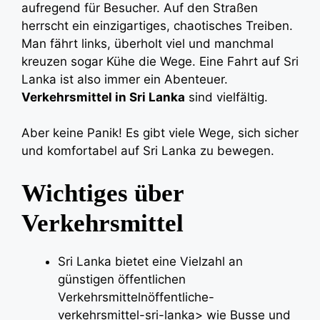
aufregend für Besucher. Auf den Straßen
herrscht ein einzigartiges, chaotisches Treiben.
Man fährt links, überholt viel und manchmal
kreuzen sogar Kühe die Wege. Eine Fahrt auf Sri
Lanka ist also immer ein Abenteuer.
Verkehrsmittel in Sri Lanka
sind vielfältig.
Aber keine Panik! Es gibt viele Wege, sich sicher
und komfortabel auf Sri Lanka zu bewegen.
Wichtiges über
Verkehrsmittel
Sri Lanka bietet eine Vielzahl an
günstigen öffentlichen
Verkehrsmittelnöffentliche-
verkehrsmittel-sri-lanka> wie Busse und