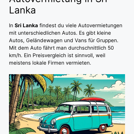
Lanka
In
Sri Lanka
findest du viele Autovermietungen
mit unterschiedlichen Autos. Es gibt kleine
Autos, Geländewagen und Vans für Gruppen.
Mit dem Auto fährt man durchschnittlich 50
km/h. Ein Preisvergleich ist sinnvoll, weil
meistens lokale Firmen vermieten.