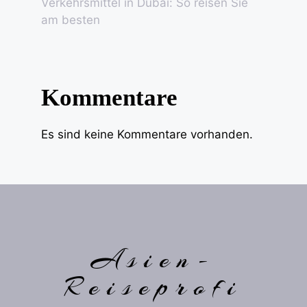
Verkehrsmittel in Dubai: So reisen Sie
am besten
Kommentare
Es sind keine Kommentare vorhanden.
Asien-
Reiseprofi