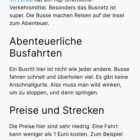
Verkehrsmittel. Besonders das Busnetz ist
super. Die Busse machen Reisen auf der Insel
zum Abenteuer.
Abenteuerliche
Busfahrten
Ein Busritt hier ist nicht wie jeder andere. Busse
fahren schnell und überholen viel. Es gibt keine
Anschnallgurte. Also muss man wild winken,
um zu stoppen, und dann springen.
Preise und Strecken
Die Preise hier sind sehr niedrig. Eine Fahrt
kann weniger als 1 Euro kosten. Zum Beispiel