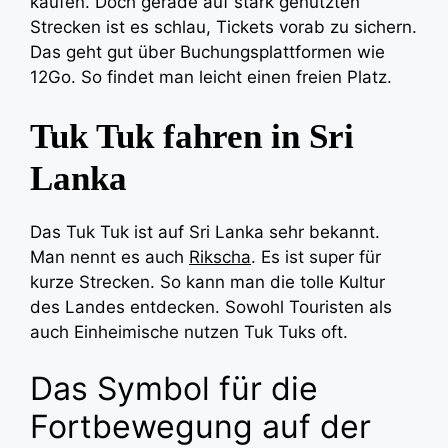
kaufen. Doch gerade auf stark genutzten
Strecken ist es schlau, Tickets vorab zu sichern.
Das geht gut über Buchungsplattformen wie
12Go. So findet man leicht einen freien Platz.
Tuk Tuk fahren in Sri
Lanka
Das Tuk Tuk ist auf Sri Lanka sehr bekannt.
Man nennt es auch
Rikscha
. Es ist super für
kurze Strecken. So kann man die tolle Kultur
des Landes entdecken. Sowohl Touristen als
auch Einheimische nutzen Tuk Tuks oft.
Das Symbol für die
Fortbewegung auf der