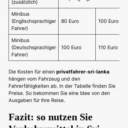
(zusätzlich)
Minibus
(Englischsprachiger
80 Euro
100 Euro
Fahrer)
Minibus
(Deutschsprachiger
100 Euro
110 Euro
Fahrer)
Die Kosten für einen
privatfahrer-sri-lanka
hängen vom Fahrzeug und den
Fahrerfähigkeiten ab. In der Tabelle finden Sie
Preise. So bekommen Sie eine Idee von den
Ausgaben für Ihre Reise.
Fazit: so nutzen Sie