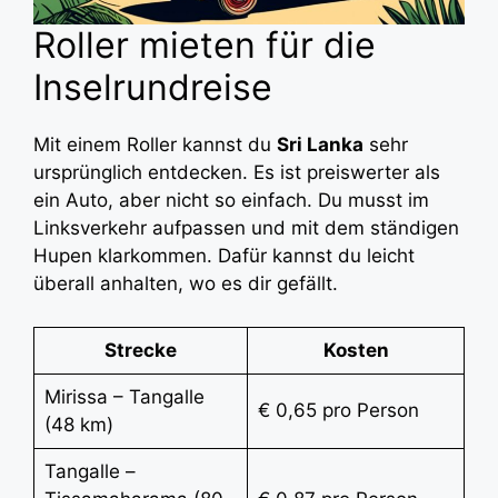
Roller mieten für die
Inselrundreise
Mit einem Roller kannst du
Sri Lanka
sehr
ursprünglich entdecken. Es ist preiswerter als
ein Auto, aber nicht so einfach. Du musst im
Linksverkehr aufpassen und mit dem ständigen
Hupen klarkommen. Dafür kannst du leicht
überall anhalten, wo es dir gefällt.
Strecke
Kosten
Mirissa – Tangalle
€ 0,65 pro Person
(48 km)
Tangalle –