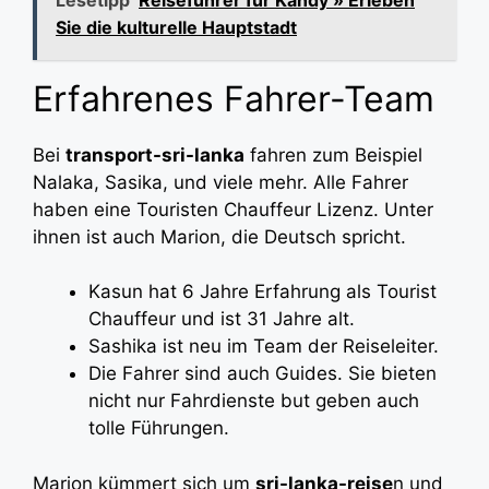
Sie die kulturelle Hauptstadt
Erfahrenes Fahrer-Team
Bei
transport-sri-lanka
fahren zum Beispiel
Nalaka, Sasika, und viele mehr. Alle Fahrer
haben eine Touristen Chauffeur Lizenz. Unter
ihnen ist auch Marion, die Deutsch spricht.
Kasun hat 6 Jahre Erfahrung als Tourist
Chauffeur und ist 31 Jahre alt.
Sashika ist neu im Team der Reiseleiter.
Die Fahrer sind auch Guides. Sie bieten
nicht nur Fahrdienste but geben auch
tolle Führungen.
Marion kümmert sich um
sri-lanka-reise
n und