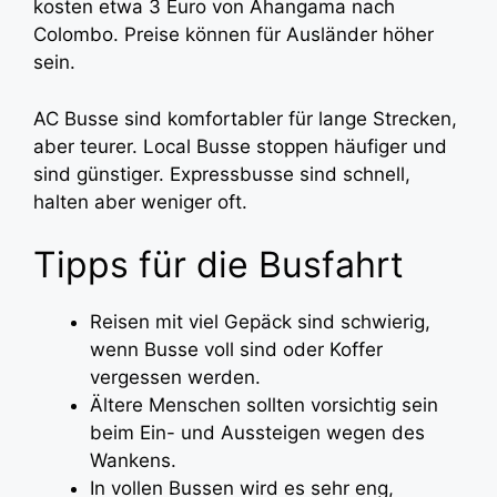
kosten etwa 3 Euro von Ahangama nach
Colombo. Preise können für Ausländer höher
sein.
AC Busse sind komfortabler für lange Strecken,
aber teurer. Local Busse stoppen häufiger und
sind günstiger. Expressbusse sind schnell,
halten aber weniger oft.
Tipps für die Busfahrt
Reisen mit viel Gepäck sind schwierig,
wenn Busse voll sind oder Koffer
vergessen werden.
Ältere Menschen sollten vorsichtig sein
beim Ein- und Aussteigen wegen des
Wankens.
In vollen Bussen wird es sehr eng,