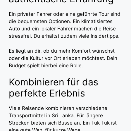
Ein privater Fahrer oder eine geführte Tour sind
die bequemsten Optionen. Ein klimatisiertes
Auto und ein lokaler Fahrer machen die Reise
stressfrei. Du erhältst zudem viele Insidertipps.
Es liegt an dir, ob du mehr Komfort wünschst
oder die Kultur vor Ort erleben möchtest. Dein
Budget spielt hierbei eine Rolle.
Kombinieren für das
perfekte Erlebnis
Viele Reisende kombinieren verschiedene
Transportmittel in Sri Lanka. Für längere
Strecken bieten sich Busse an. Ein Tuk Tuk ist
eine gute Wahl für kurze Wege.