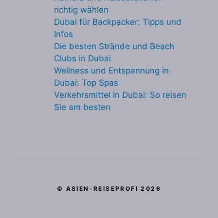
richtig wählen
Dubai für Backpacker: Tipps und
Infos
Die besten Strände und Beach
Clubs in Dubai
Wellness und Entspannung in
Dubai: Top Spas
Verkehrsmittel in Dubai: So reisen
Sie am besten
© ASIEN-REISEPROFI 2026