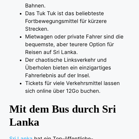
Bahnen.
Das Tuk Tuk ist das beliebteste
Fortbewegungsmittel für kürzere
Strecken.
Mietwagen oder private Fahrer sind die
bequemste, aber teurere Option für
Reisen auf Sri Lanka.
Der chaotische Linksverkehr und
Überholen bieten ein einzigartiges
Fahrerlebnis auf der Insel.
Tickets für viele Verkehrsmittel lassen
sich online über 12Go buchen.
Mit dem Bus durch Sri
Lanka
Sri Lanka
hat ein Top-öffentliche-