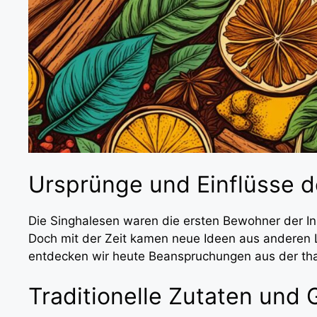
Ursprünge und Einflüsse d
Die Singhalesen waren die ersten Bewohner der In
Doch mit der Zeit kamen neue Ideen aus anderen
entdecken wir heute Beanspruchungen aus der tha
Traditionelle Zutaten und