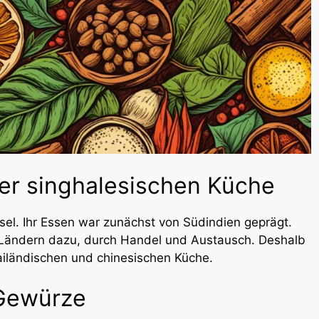
er singhalesischen Küche
sel. Ihr Essen war zunächst von Südindien geprägt.
 Ländern dazu, durch Handel und Austausch. Deshalb
iländischen und chinesischen Küche.
 Gewürze