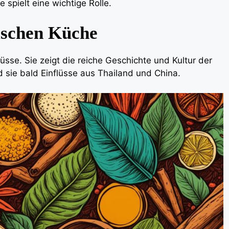
spielt eine wichtige Rolle.
kischen Küche
lüsse. Sie zeigt die reiche Geschichte und Kultur der
d sie bald Einflüsse aus Thailand und China.