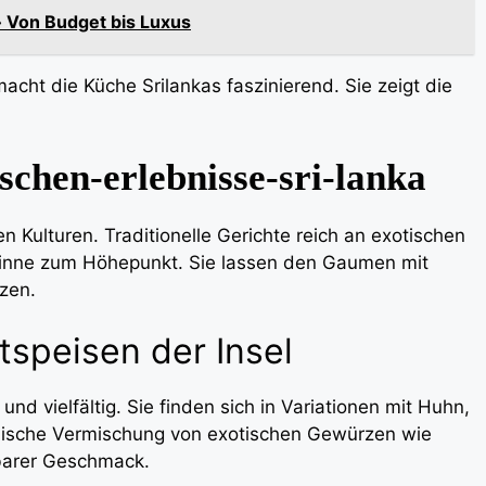
» Von Budget bis Luxus
acht die Küche Srilankas faszinierend. Sie zeigt die
ischen-erlebnisse-sri-lanka
n Kulturen. Traditionelle Gerichte reich an exotischen
 Sinne zum Höhepunkt. Sie lassen den Gaumen mit
zen.
tspeisen der Insel
nd vielfältig. Sie finden sich in Variationen mit Huhn,
ische Vermischung von exotischen Gewürzen wie
barer Geschmack.