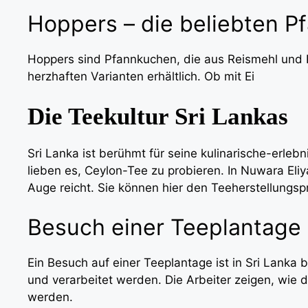
Hoppers – die beliebten 
Hoppers sind Pfannkuchen, die aus Reismehl und K
herzhaften Varianten erhältlich. Ob mit Ei
Die Teekultur Sri Lankas
Sri Lanka ist berühmt für seine kulinarische-erle
lieben es, Ceylon-Tee zu probieren. In Nuwara Eli
Auge reicht. Sie können hier den Teeherstellungs
Besuch einer Teeplantage
Ein Besuch auf einer Teeplantage ist in Sri Lanka b
und verarbeitet werden. Die Arbeiter zeigen, wie 
werden.