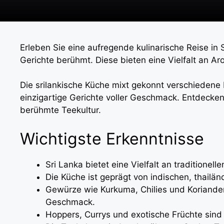
Erleben Sie eine aufregende kulinarische Reise in 
Gerichte berühmt. Diese bieten eine Vielfalt an 
Die srilankische Küche mixt gekonnt verschiedene
einzigartige Gerichte voller Geschmack. Entdecken
berühmte Teekultur.
Wichtigste Erkenntnisse
Sri Lanka bietet eine Vielfalt an traditionell
Die Küche ist geprägt von indischen, thailä
Gewürze wie Kurkuma, Chilies und Koriande
Geschmack.
Hoppers, Currys und exotische Früchte sind k