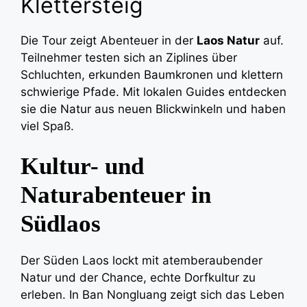
Klettersteig
Die Tour zeigt Abenteuer in der
Laos Natur
auf.
Teilnehmer testen sich an Ziplines über
Schluchten, erkunden Baumkronen und klettern
schwierige Pfade. Mit lokalen Guides entdecken
sie die Natur aus neuen Blickwinkeln und haben
viel Spaß.
Kultur- und
Naturabenteuer in
Südlaos
Der Süden Laos lockt mit atemberaubender
Natur und der Chance, echte Dorfkultur zu
erleben. In Ban Nongluang zeigt sich das Leben