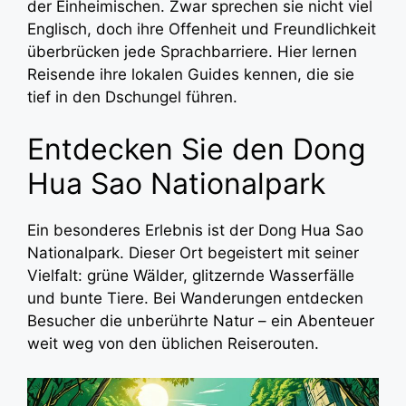
der Einheimischen. Zwar sprechen sie nicht viel
Englisch, doch ihre Offenheit und Freundlichkeit
überbrücken jede Sprachbarriere. Hier lernen
Reisende ihre lokalen Guides kennen, die sie
tief in den Dschungel führen.
Entdecken Sie den Dong
Hua Sao Nationalpark
Ein besonderes Erlebnis ist der Dong Hua Sao
Nationalpark. Dieser Ort begeistert mit seiner
Vielfalt: grüne Wälder, glitzernde Wasserfälle
und bunte Tiere. Bei Wanderungen entdecken
Besucher die unberührte Natur – ein Abenteuer
weit weg von den üblichen Reiserouten.