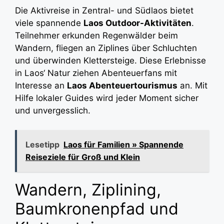
Die Aktivreise in Zentral- und Südlaos bietet
viele spannende
Laos Outdoor-Aktivitäten
.
Teilnehmer erkunden Regenwälder beim
Wandern, fliegen an Ziplines über Schluchten
und überwinden Klettersteige. Diese Erlebnisse
in Laos‘ Natur ziehen Abenteuerfans mit
Interesse an
Laos Abenteuertourismus
an. Mit
Hilfe lokaler Guides wird jeder Moment sicher
und unvergesslich.
Lesetipp
Laos für Familien » Spannende
Reiseziele für Groß und Klein
Wandern, Ziplining,
Baumkronenpfad und