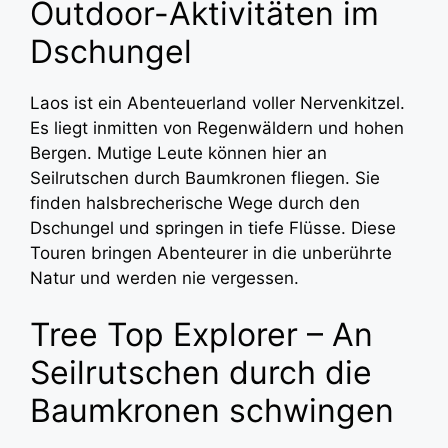
Outdoor-Aktivitäten im
Dschungel
Laos ist ein Abenteuerland voller Nervenkitzel.
Es liegt inmitten von Regenwäldern und hohen
Bergen. Mutige Leute können hier an
Seilrutschen durch Baumkronen fliegen. Sie
finden halsbrecherische Wege durch den
Dschungel und springen in tiefe Flüsse. Diese
Touren bringen Abenteurer in die unberührte
Natur und werden nie vergessen.
Tree Top Explorer – An
Seilrutschen durch die
Baumkronen schwingen