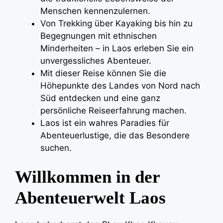
Menschen kennenzulernen.
Von Trekking über Kayaking bis hin zu
Begegnungen mit ethnischen
Minderheiten – in Laos erleben Sie ein
unvergessliches Abenteuer.
Mit dieser Reise können Sie die
Höhepunkte des Landes von Nord nach
Süd entdecken und eine ganz
persönliche Reiseerfahrung machen.
Laos ist ein wahres Paradies für
Abenteuerlustige, die das Besondere
suchen.
Willkommen in der
Abenteuerwelt Laos