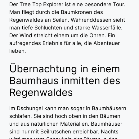
Der Tree Top Explorer ist eine besondere Tour.
Man fliegt durch die Baumkronen des
Regenwaldes an Seilen. Währenddessen sieht
man tiefe Schluchten und starke Wasserfälle.
Der Wind streicht einem um die Ohren. Ein
aufregendes Erlebnis für alle, die Abenteuer
lieben.
Übernachtung in einem
Baumhaus inmitten des
Regenwaldes
Im Dschungel kann man sogar in Baumhäusern
schlafen. Sie sind hoch oben in den Bäumen
und aus natürlichen Materialien. Baumhäuser
sind nur mit Seilrutschen erreichbar. Nachts