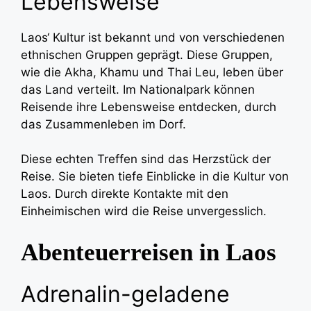
Lebensweise
Laos‘ Kultur ist bekannt und von verschiedenen
ethnischen Gruppen geprägt. Diese Gruppen,
wie die Akha, Khamu und Thai Leu, leben über
das Land verteilt. Im Nationalpark können
Reisende ihre Lebensweise entdecken, durch
das Zusammenleben im Dorf.
Diese echten Treffen sind das Herzstück der
Reise. Sie bieten tiefe Einblicke in die Kultur von
Laos. Durch direkte Kontakte mit den
Einheimischen wird die Reise unvergesslich.
Abenteuerreisen in Laos
Adrenalin-geladene