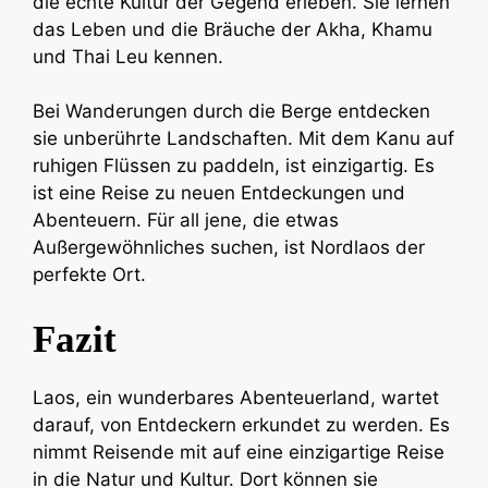
die echte Kultur der Gegend erleben. Sie lernen
das Leben und die Bräuche der Akha, Khamu
und Thai Leu kennen.
Bei Wanderungen durch die Berge entdecken
sie unberührte Landschaften. Mit dem Kanu auf
ruhigen Flüssen zu paddeln, ist einzigartig. Es
ist eine Reise zu neuen Entdeckungen und
Abenteuern. Für all jene, die etwas
Außergewöhnliches suchen, ist Nordlaos der
perfekte Ort.
Fazit
Laos, ein wunderbares Abenteuerland, wartet
darauf, von Entdeckern erkundet zu werden. Es
nimmt Reisende mit auf eine einzigartige Reise
in die Natur und Kultur. Dort können sie