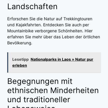
Landschaften
Erforschen Sie die Natur auf Trekkingtouren
und Kajakfahrten. Entdecken Sie auch per
Mountainbike verborgene Schönheiten. Hier
erfahren Sie mehr über das Leben der örtlichen
Bevölkerung.
Lesetipp
Nationalparks in Laos » Natur pur
erleben
Begegnungen mit
ethnischen Minderheiten
und traditioneller