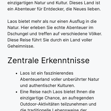
einzigartigen Natur und Kultur. Dieses Land ist
ein Abenteuer für Entdecker, die Neues lieben.
Laos bietet mehr als nur einen Ausflug in die
Natur. Hier erleben Sie echte Abenteuer im
Dschungel und treffen auf verschiedene Völker.
Diese Reise führt Sie durch ein Land voller
Geheimnisse.
Zentrale Erkenntnisse
Laos ist ein faszinierendes
Abenteuerland voller unberührter Natur
und authentischer Kulturen.
Eine Reise nach Laos bietet Ihnen die
einzigartige Chance, an aufregenden
Outdoor-Aktivitäten teilzunehmen und
die traditionelle Lebensweise der