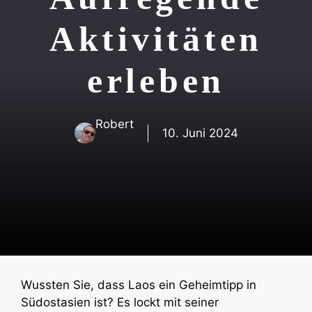
Aktivitäten
erleben
Robert
10. Juni 2024
Wussten Sie, dass Laos ein Geheimtipp in
Südostasien ist? Es lockt mit seiner