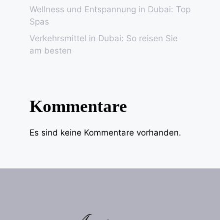
Wellness und Entspannung in Dubai: Top
Spas
Verkehrsmittel in Dubai: So reisen Sie
am besten
Kommentare
Es sind keine Kommentare vorhanden.