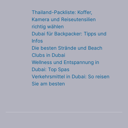
Thailand-Packliste: Koffer,
Kamera und Reiseutensilien
richtig wählen
Dubai für Backpacker: Tipps und
Infos
Die besten Strände und Beach
Clubs in Dubai
Wellness und Entspannung in
Dubai: Top Spas
Verkehrsmittel in Dubai: So reisen
Sie am besten