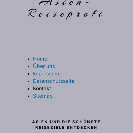
Asien-
Reiseprofi
Home
Über uns
Impressum
Datenschutzseite
Kontakt
Sitemap
ASIEN UND DIE SCHÖNSTE
REISEZIELE ENTDECKEN