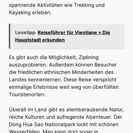
spannende Aktivitäten wie Trekking und
Kayaking erleben.
Lesetipp
Reiseführer für Vientiane » Die
Hauptstadt erkunden
Es gibt auch die Möglichkeit, Ziplining
auszuprobieren. Außerdem können Besucher
die friedlichen ethnischen Minderheiten des
Landes kennenlernen. Diese Reise verspricht
einmalige Erlebnisse weit weg von überfüllten
Touristenorten.
Überall im Land gibt es atemberaubende Natur,
reiche Kulturen und aufregende Abenteuer. Der
Dong Hua Sao Nationalpark lockt mit schönen
Wasserfällen. Man kann dort sogar in