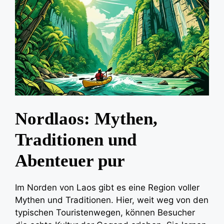
Nordlaos: Mythen,
Traditionen und
Abenteuer pur
Im Norden von Laos gibt es eine Region voller
Mythen und Traditionen. Hier, weit weg von den
typischen Touristenwegen, können Besucher