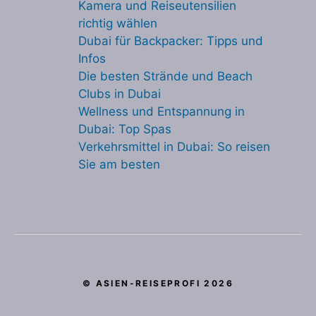
Kamera und Reiseutensilien
richtig wählen
Dubai für Backpacker: Tipps und
Infos
Die besten Strände und Beach
Clubs in Dubai
Wellness und Entspannung in
Dubai: Top Spas
Verkehrsmittel in Dubai: So reisen
Sie am besten
© ASIEN-REISEPROFI 2026