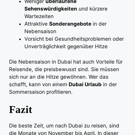
Weniger
überlaufene
Sehenswürdigkeiten
und kürzere
Wartezeiten
Attraktive
Sonderangebote
in der
Nebensaison
Vorsicht bei Gesundheitsproblemen oder
Unverträglichkeit gegenüber Hitze
Die Nebensaison in Dubai hat auch Vorteile für
Reisende, die preisbewusst sind. Sie müssen
sich nur an die Hitze gewöhnen. Wer das
schafft, kann von einem
Dubai Urlaub
in der
Sommersaison profitieren.
Fazit
Die beste Zeit, um nach Dubai zu reisen, sind
die Monate von November bis April. In dieser