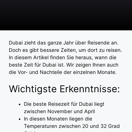
Dubai zieht das ganze Jahr über Reisende an.
Doch es gibt bessere Zeiten, um dort zu reisen.
In diesem Artikel finden Sie heraus, wann die
beste Zeit für Dubai ist. Wir zeigen Ihnen auch
die Vor- und Nachteile der einzelnen Monate.
Wichtigste Erkenntnisse:
Die beste Reisezeit für Dubai liegt
zwischen November und April
In diesen Monaten liegen die
Temperaturen zwischen 20 und 32 Grad