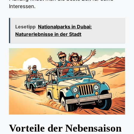
Interessen.
Lesetipp
Nationalparks in Dubai:
Naturerlebnisse in der Stadt
Vorteile der Nebensaison