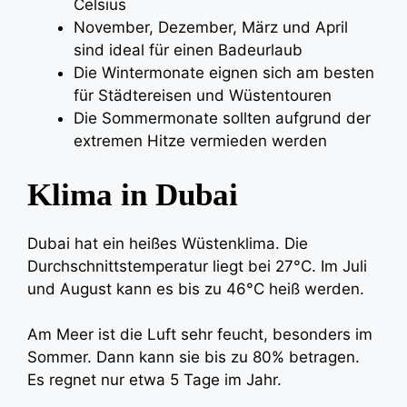
Celsius
November, Dezember, März und April
sind ideal für einen Badeurlaub
Die Wintermonate eignen sich am besten
für Städtereisen und Wüstentouren
Die Sommermonate sollten aufgrund der
extremen Hitze vermieden werden
Klima in Dubai
Dubai hat ein heißes Wüstenklima. Die
Durchschnittstemperatur liegt bei 27°C. Im Juli
und August kann es bis zu 46°C heiß werden.
Am Meer ist die Luft sehr feucht, besonders im
Sommer. Dann kann sie bis zu 80% betragen.
Es regnet nur etwa 5 Tage im Jahr.