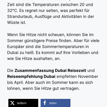
Zeit sind die Temperaturen zwischen 20 und
32°C. Es regnet nur selten, was perfekt für
Strandurlaub, Ausflüge und Aktivitäten in der
Wüste ist.
Wenn Sie Hitze nicht scheuen, können Sie im
Sommer günstigere Preise finden. Aber für viele
Europäer sind die Sommertemperaturen in
Dubai zu heiß. Es kommt auf Ihre Vorlieben und
wie Sie Hitze aushalten, an.
Die
Zusammenfassung Dubai Reisezeit
und
Reiseempfehlung Dubai
empfehlen November
bis April. Aber auch im Sommer kann es sich
lohnen, wenn Sie Hitze gut vertragen.
twittern
teilen