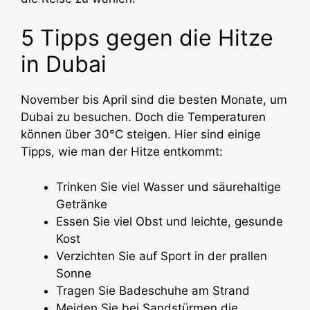
5 Tipps gegen die Hitze
in Dubai
November bis April sind die besten Monate, um
Dubai zu besuchen. Doch die Temperaturen
können über 30°C steigen. Hier sind einige
Tipps, wie man der Hitze entkommt:
Trinken Sie viel Wasser und säurehaltige
Getränke
Essen Sie viel Obst und leichte, gesunde
Kost
Verzichten Sie auf Sport in der prallen
Sonne
Tragen Sie Badeschuhe am Strand
Meiden Sie bei Sandstürmen die