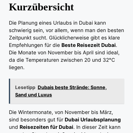
Kurzübersicht
Die Planung eines Urlaubs in Dubai kann
schwierig sein, vor allem, wenn man den besten
Zeitpunkt sucht. Glücklicherweise gibt es klare
Empfehlungen für die
Beste Reisezeit Dubai
.
Die Monate von November bis April sind ideal,
da die Temperaturen zwischen 20 und 32°C
liegen.
Lesetipp
Dubais beste Strände: Sonne,
Sand und Luxus
Die Wintermonate, von November bis März,
sind besonders gut für
Dubai Urlaubsplanung
und
Reisezeiten für Dubai
. In dieser Zeit kann