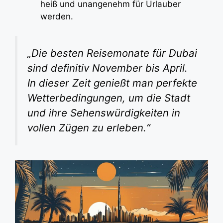
heiß und unangenehm für Urlauber
werden.
„Die besten Reisemonate für Dubai
sind definitiv November bis April.
In dieser Zeit genießt man perfekte
Wetterbedingungen, um die Stadt
und ihre Sehenswürdigkeiten in
vollen Zügen zu erleben.“