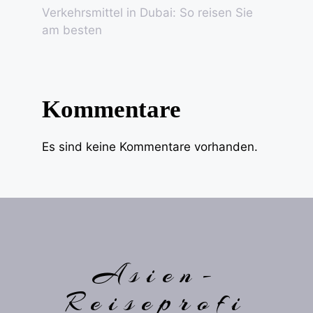
Verkehrsmittel in Dubai: So reisen Sie
am besten
Kommentare
Es sind keine Kommentare vorhanden.
Asien-
Reiseprofi