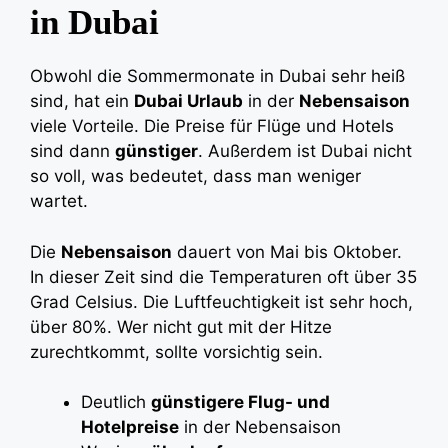
in Dubai
Obwohl die Sommermonate in Dubai sehr heiß
sind, hat ein
Dubai Urlaub
in der
Nebensaison
viele Vorteile. Die Preise für Flüge und Hotels
sind dann
günstiger
. Außerdem ist Dubai nicht
so voll, was bedeutet, dass man weniger
wartet.
Die
Nebensaison
dauert von Mai bis Oktober.
In dieser Zeit sind die Temperaturen oft über 35
Grad Celsius. Die Luftfeuchtigkeit ist sehr hoch,
über 80%. Wer nicht gut mit der Hitze
zurechtkommt, sollte vorsichtig sein.
Deutlich
günstigere Flug- und
Hotelpreise
in der Nebensaison