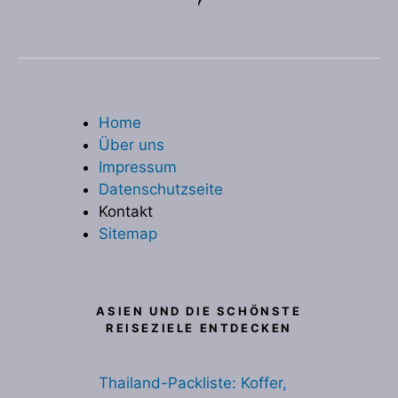
Home
Über uns
Impressum
Datenschutzseite
Kontakt
Sitemap
ASIEN UND DIE SCHÖNSTE
REISEZIELE ENTDECKEN
Thailand-Packliste: Koffer,