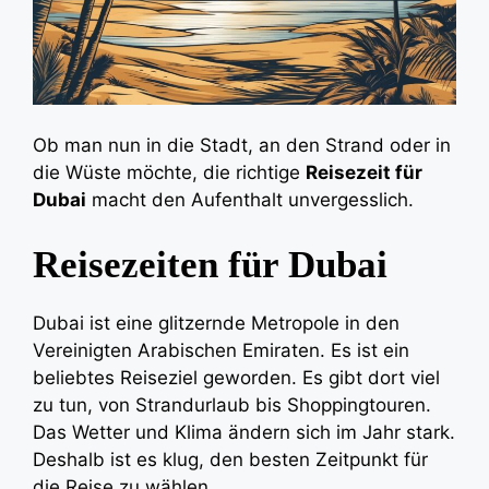
Ob man nun in die Stadt, an den Strand oder in
die Wüste möchte, die richtige
Reisezeit für
Dubai
macht den Aufenthalt unvergesslich.
Reisezeiten für Dubai
Dubai ist eine glitzernde Metropole in den
Vereinigten Arabischen Emiraten. Es ist ein
beliebtes Reiseziel geworden. Es gibt dort viel
zu tun, von Strandurlaub bis Shoppingtouren.
Das Wetter und Klima ändern sich im Jahr stark.
Deshalb ist es klug, den besten Zeitpunkt für
die Reise zu wählen.