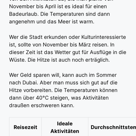
November bis April ist es ideal für einen
Badeurlaub. Die Temperaturen sind dann
angenehm und das Meer ist warm.
Wer die Stadt erkunden oder Kulturinteressierte
ist, sollte von November bis März reisen. In
dieser Zeit ist das Wetter gut für Ausflüge in die
Wüste. Die Hitze ist auch noch erträglich.
Wer Geld sparen will, kann auch im Sommer
nach Dubai. Aber man muss sich gut auf die
Hitze vorbereiten. Die Temperaturen können
dann über 40°C steigen, was Aktivitäten
draußen erschweren kann.
Ideale
Reisezeit
Durchschnittste
Aktivitäten