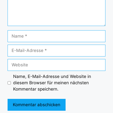
Name
E-
Mail-
Adresse
Website
Name, E-Mail-Adresse und Website in
diesem Browser für meinen nächsten
Kommentar speichern.