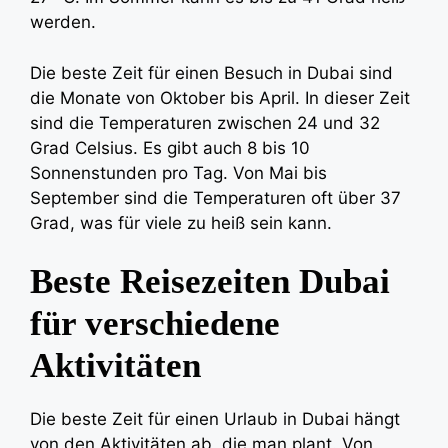
werden.
Die beste Zeit für einen Besuch in Dubai sind
die Monate von Oktober bis April. In dieser Zeit
sind die Temperaturen zwischen 24 und 32
Grad Celsius. Es gibt auch 8 bis 10
Sonnenstunden pro Tag. Von Mai bis
September sind die Temperaturen oft über 37
Grad, was für viele zu heiß sein kann.
Beste Reisezeiten Dubai
für verschiedene
Aktivitäten
Die beste Zeit für einen Urlaub in Dubai hängt
von den Aktivitäten ab, die man plant. Von