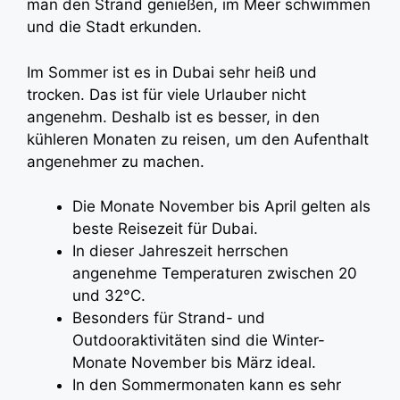
man den Strand genießen, im Meer schwimmen
und die Stadt erkunden.
Im Sommer ist es in Dubai sehr heiß und
trocken. Das ist für viele Urlauber nicht
angenehm. Deshalb ist es besser, in den
kühleren Monaten zu reisen, um den Aufenthalt
angenehmer zu machen.
Die Monate November bis April gelten als
beste Reisezeit für Dubai.
In dieser Jahreszeit herrschen
angenehme Temperaturen zwischen 20
und 32°C.
Besonders für Strand- und
Outdooraktivitäten sind die Winter-
Monate November bis März ideal.
In den Sommermonaten kann es sehr