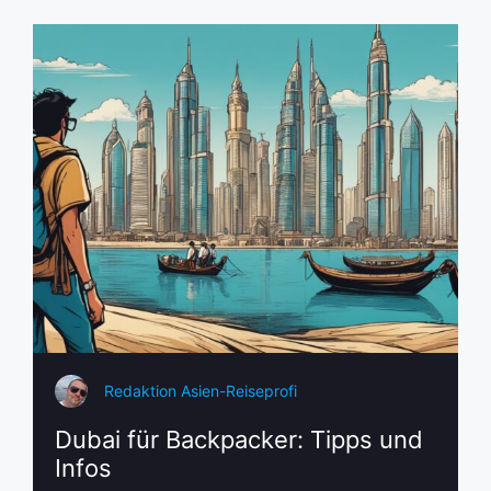
Redaktion Asien-Reiseprofi
Dubai für Backpacker: Tipps und
Infos