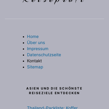
Home
Über uns
Impressum
Datenschutzseite
Kontakt
Sitemap
ASIEN UND DIE SCHÖNSTE
REISEZIELE ENTDECKEN
Thailand-Packliste: Koffer,