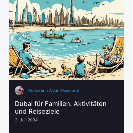
Redaktion Asien-Reiseprofi
Dubai für Familien: Aktivitäten
und Reiseziele
3. Juli 2024