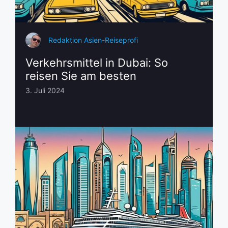
Redaktion Asien-Reiseprofi
Verkehrsmittel in Dubai: So
reisen Sie am besten
3. Juli 2024