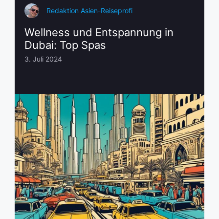
Redaktion Asien-Reiseprofi
Wellness und Entspannung in
Dubai: Top Spas
3. Juli 2024