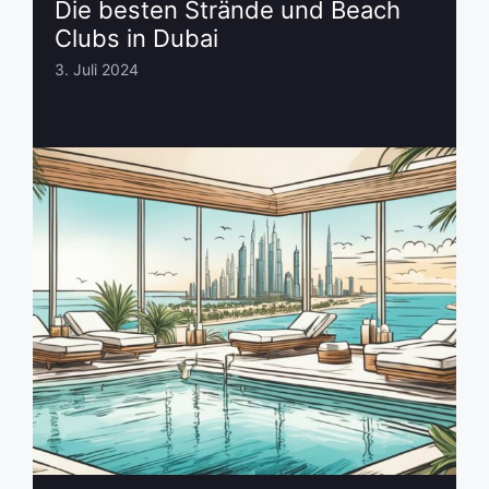
Die besten Strände und Beach
Clubs in Dubai
3. Juli 2024