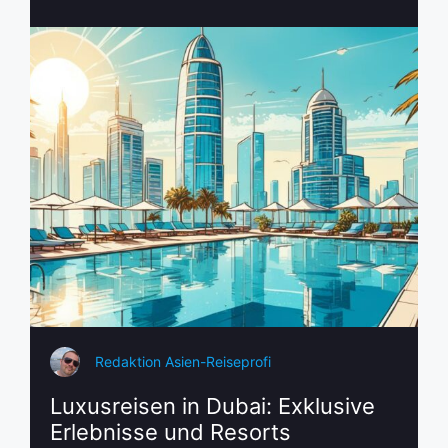
Redaktion Asien-Reiseprofi
Luxusreisen in Dubai: Exklusive
Erlebnisse und Resorts