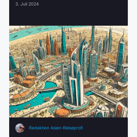
3. Juli 2024
Redaktion Asien-Reiseprofi