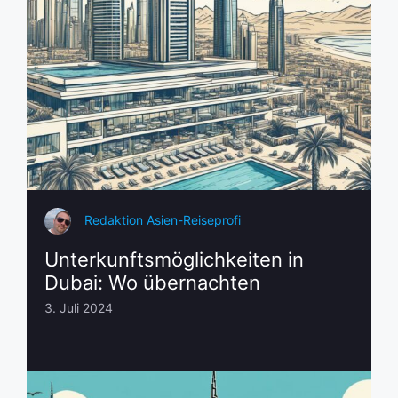
Redaktion Asien-Reiseprofi
Unterkunftsmöglichkeiten in
Dubai: Wo übernachten
3. Juli 2024