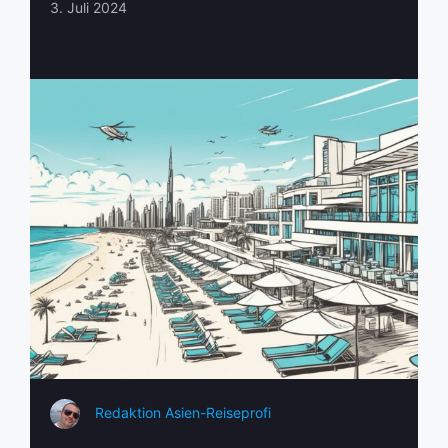
3. Juli 2024
Redaktion Asien-Reiseprofi