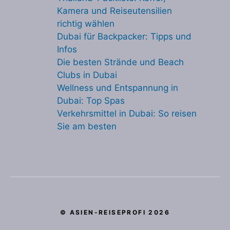
Kamera und Reiseutensilien
richtig wählen
Dubai für Backpacker: Tipps und
Infos
Die besten Strände und Beach
Clubs in Dubai
Wellness und Entspannung in
Dubai: Top Spas
Verkehrsmittel in Dubai: So reisen
Sie am besten
© ASIEN-REISEPROFI 2026