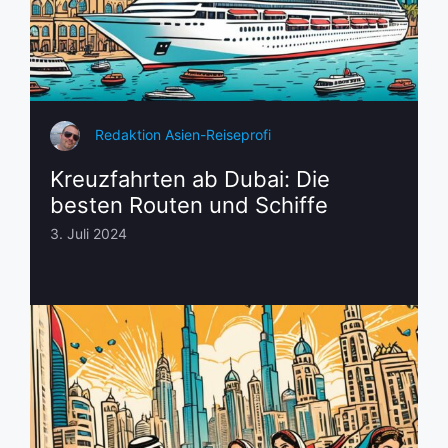
Redaktion Asien-Reiseprofi
Kreuzfahrten ab Dubai: Die
besten Routen und Schiffe
3. Juli 2024