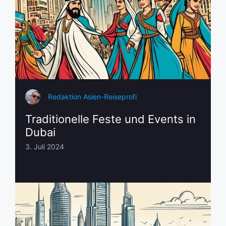
Redaktion Asien-Reiseprofi
Traditionelle Feste und Events in
Dubai
3. Juli 2024