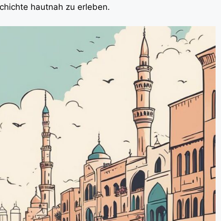
chichte hautnah zu erleben.