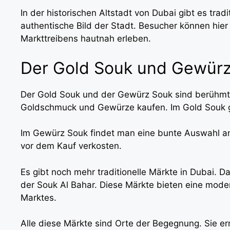
In der historischen Altstadt von Dubai gibt es trad
authentische Bild der Stadt. Besucher können hier
Markttreibens hautnah erleben.
Der Gold Souk und Gewür
Der Gold Souk und der Gewürz Souk sind berühmt 
Goldschmuck und Gewürze kaufen. Im Gold Souk gi
Im Gewürz Souk findet man eine bunte Auswahl 
vor dem Kauf verkosten.
Es gibt noch mehr traditionelle Märkte in Dubai. 
der Souk Al Bahar. Diese Märkte bieten eine moder
Marktes.
Alle diese Märkte sind Orte der Begegnung. Sie e