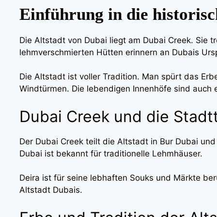
Einführung in die historis
Die Altstadt von Dubai liegt am Dubai Creek. Sie tr
lehmverschmierten Hütten erinnern an Dubais Ursp
Die Altstadt ist voller Tradition. Man spürt das E
Windtürmen. Die lebendigen Innenhöfe sind auch e
Dubai Creek und die Stadtt
Der Dubai Creek teilt die Altstadt in Bur Dubai un
Dubai ist bekannt für traditionelle Lehmhäuser.
Deira ist für seine lebhaften Souks und Märkte b
Altstadt Dubais.