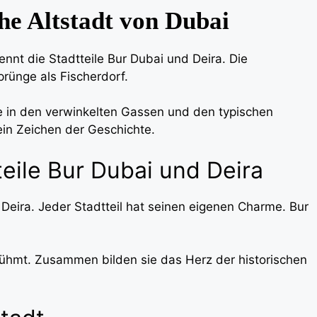
che Altstadt von Dubai
ennt die Stadtteile Bur Dubai und Deira. Die
rünge als Fischerdorf.
rbe in den verwinkelten Gassen und den typischen
in Zeichen der Geschichte.
eile Bur Dubai und Deira
d Deira. Jeder Stadtteil hat seinen eigenen Charme. Bur
erühmt. Zusammen bilden sie das Herz der historischen