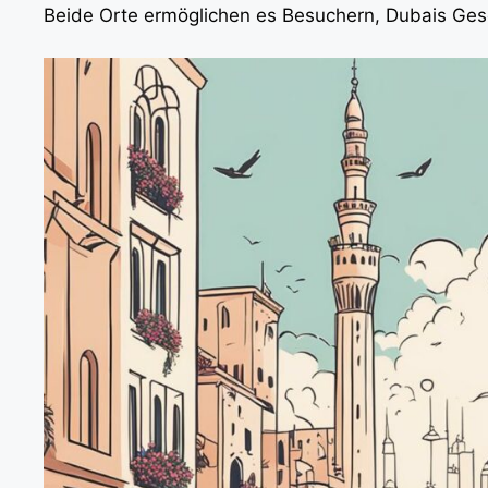
Beide Orte ermöglichen es Besuchern, Dubais Ges