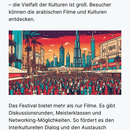
– die Vielfalt der Kulturen ist groß. Besucher
können die arabischen Filme und Kulturen
entdecken.
Das Festival bietet mehr als nur Filme. Es gibt
Diskussionsrunden, Meisterklassen und
Networking-Möglichkeiten. So fördert es den
interkulturellen Dialog und den Austausch