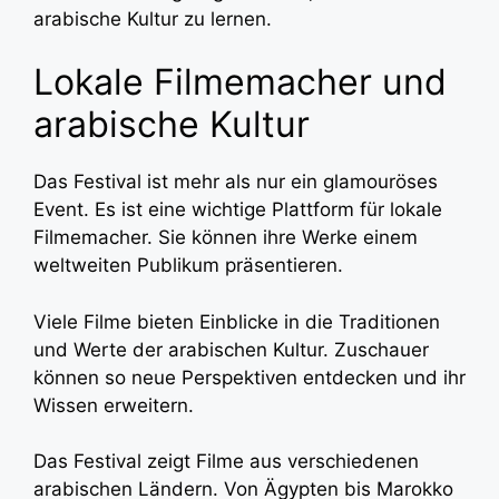
arabische Kultur zu lernen.
Lokale Filmemacher und
arabische Kultur
Das Festival ist mehr als nur ein glamouröses
Event. Es ist eine wichtige Plattform für lokale
Filmemacher. Sie können ihre Werke einem
weltweiten Publikum präsentieren.
Viele Filme bieten Einblicke in die Traditionen
und Werte der arabischen Kultur. Zuschauer
können so neue Perspektiven entdecken und ihr
Wissen erweitern.
Das Festival zeigt Filme aus verschiedenen
arabischen Ländern. Von Ägypten bis Marokko