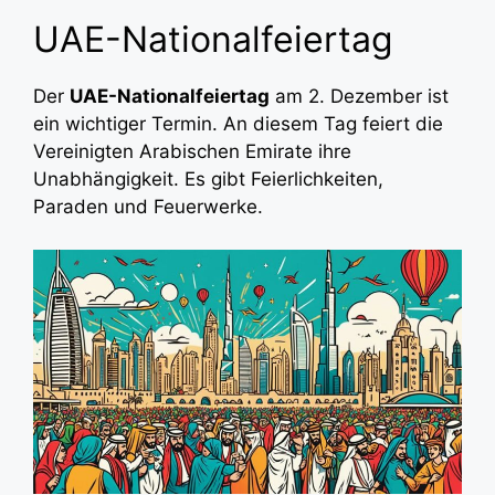
UAE-Nationalfeiertag
Der
UAE-Nationalfeiertag
am 2. Dezember ist
ein wichtiger Termin. An diesem Tag feiert die
Vereinigten Arabischen Emirate ihre
Unabhängigkeit. Es gibt Feierlichkeiten,
Paraden und Feuerwerke.