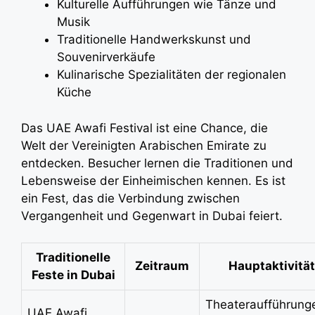
Kulturelle Aufführungen wie Tänze und
Musik
Traditionelle Handwerkskunst und
Souvenirverkäufe
Kulinarische Spezialitäten der regionalen
Küche
Das UAE Awafi Festival ist eine Chance, die
Welt der Vereinigten Arabischen Emirate zu
entdecken. Besucher lernen die Traditionen und
Lebensweise der Einheimischen kennen. Es ist
ein Fest, das die Verbindung zwischen
Vergangenheit und Gegenwart in Dubai feiert.
Traditionelle
Zeitraum
Hauptaktivitä
Feste in Dubai
Theateraufführung
UAE Awafi