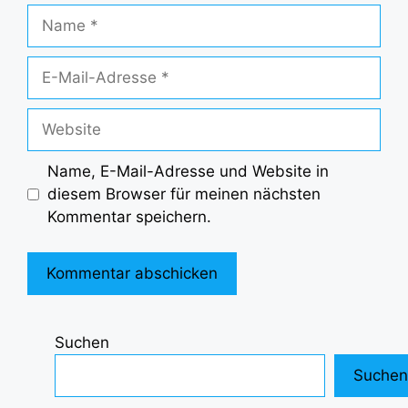
Name
E-
Mail-
Adresse
Website
Name, E-Mail-Adresse und Website in
diesem Browser für meinen nächsten
Kommentar speichern.
Suchen
Suchen