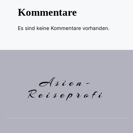
Kommentare
Es sind keine Kommentare vorhanden.
Asien-
Reiseprofi