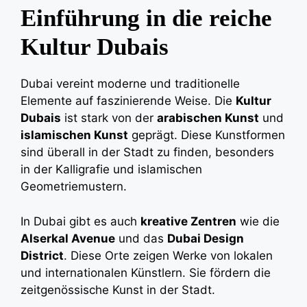
Einführung in die reiche
Kultur Dubais
Dubai vereint moderne und traditionelle
Elemente auf faszinierende Weise. Die
Kultur
Dubais
ist stark von der
arabischen Kunst
und
islamischen Kunst
geprägt. Diese Kunstformen
sind überall in der Stadt zu finden, besonders
in der Kalligrafie und islamischen
Geometriemustern.
In Dubai gibt es auch
kreative Zentren
wie die
Alserkal Avenue
und das
Dubai Design
District
. Diese Orte zeigen Werke von lokalen
und internationalen Künstlern. Sie fördern die
zeitgenössische Kunst in der Stadt.