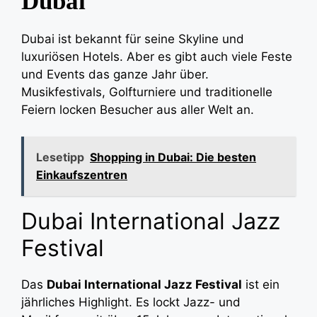
Dubai
Dubai ist bekannt für seine Skyline und
luxuriösen Hotels. Aber es gibt auch viele Feste
und Events das ganze Jahr über.
Musikfestivals, Golfturniere und traditionelle
Feiern locken Besucher aus aller Welt an.
Lesetipp
Shopping in Dubai: Die besten
Einkaufszentren
Dubai International Jazz
Festival
Das
Dubai International Jazz Festival
ist ein
jährliches Highlight. Es lockt Jazz- und