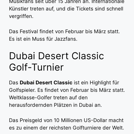
Musikfans seit über 15 Jahren an. Internationale
Künstler treten auf, und die Tickets sind schnell
vergriffen.
Das Festival findet von Februar bis März statt.
Es ist ein Muss für Jazzfans.
Dubai Desert Classic
Golf-Turnier
Das
Dubai Desert Classic
ist ein Highlight für
Golfspieler. Es findet von Februar bis März statt.
Weltklasse-Golfer treten auf den
herausfordernden Plätzen in Dubai an.
Das Preisgeld von 10 Millionen US-Dollar macht
es zu einem der reichsten Golfturniere der Welt.