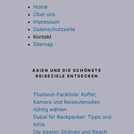
Home
Über uns
Impressum
Datenschutzseite
Kontakt
Sitemap
ASIEN UND DIE SCHÖNSTE
REISEZIELE ENTDECKEN
Thailand-Packliste: Koffer,
Kamera und Reiseutensilien
richtig wählen
Dubai für Backpacker: Tipps und
Infos
Die besten Strände und Beach