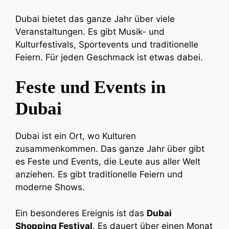
Dubai bietet das ganze Jahr über viele
Veranstaltungen. Es gibt Musik- und
Kulturfestivals, Sportevents und traditionelle
Feiern. Für jeden Geschmack ist etwas dabei.
Feste und Events in
Dubai
Dubai ist ein Ort, wo Kulturen
zusammenkommen. Das ganze Jahr über gibt
es Feste und Events, die Leute aus aller Welt
anziehen. Es gibt traditionelle Feiern und
moderne Shows.
Ein besonderes Ereignis ist das
Dubai
Shopping Festival
. Es dauert über einen Monat