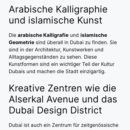
Arabische Kalligraphie
und islamische Kunst
Die
arabische Kalligrafie
und
islamische
Geometrie
sind überall in Dubai zu finden. Sie
sind in der Architektur, Kunstwerken und
Alltagsgegenständen zu sehen. Diese
Kunstformen sind ein wichtiger Teil der Kultur
Dubais und machen die Stadt einzigartig.
Kreative Zentren wie die
Alserkal Avenue und das
Dubai Design District
Dubai ist auch ein Zentrum für zeitgenössische