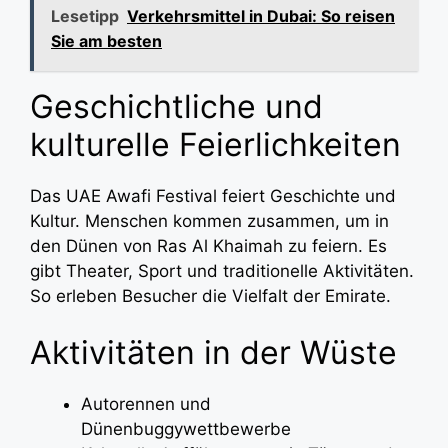
Lesetipp
Verkehrsmittel in Dubai: So reisen
Sie am besten
Geschichtliche und
kulturelle Feierlichkeiten
Das UAE Awafi Festival feiert Geschichte und
Kultur. Menschen kommen zusammen, um in
den Dünen von Ras Al Khaimah zu feiern. Es
gibt Theater, Sport und traditionelle Aktivitäten.
So erleben Besucher die Vielfalt der Emirate.
Aktivitäten in der Wüste
Autorennen und
Dünenbuggywettbewerbe