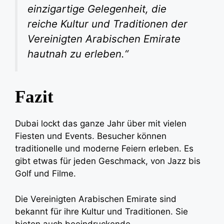
einzigartige Gelegenheit, die
reiche Kultur und Traditionen der
Vereinigten Arabischen Emirate
hautnah zu erleben.“
Fazit
Dubai lockt das ganze Jahr über mit vielen
Fiesten und Events. Besucher können
traditionelle und moderne Feiern erleben. Es
gibt etwas für jeden Geschmack, von Jazz bis
Golf und Filme.
Die Vereinigten Arabischen Emirate sind
bekannt für ihre Kultur und Traditionen. Sie
bieten auch beeindruckende