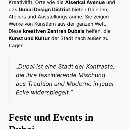
Kreativität. Orte wie die
Alserkal Avenue
und
das
Dubai Design District
bieten Galerien,
Ateliers und Ausstellungsräume. Sie zeigen
Werke von Künstlern aus der ganzen Welt.
Diese
kreativen Zentren Dubais
helfen, die
Kunst und Kultur
der Stadt nach außen zu
tragen.
„Dubai ist eine Stadt der Kontraste,
die ihre faszinierende Mischung
aus Tradition und Moderne in jeder
Ecke widerspiegelt.“
Feste und Events in