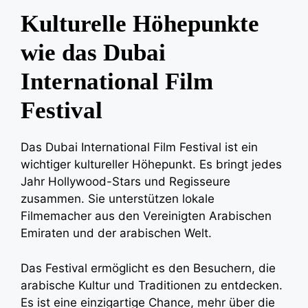
Kulturelle Höhepunkte
wie das Dubai
International Film
Festival
Das Dubai International Film Festival ist ein
wichtiger kultureller Höhepunkt. Es bringt jedes
Jahr Hollywood-Stars und Regisseure
zusammen. Sie unterstützen lokale
Filmemacher aus den Vereinigten Arabischen
Emiraten und der arabischen Welt.
Das Festival ermöglicht es den Besuchern, die
arabische Kultur und Traditionen zu entdecken.
Es ist eine einzigartige Chance, mehr über die