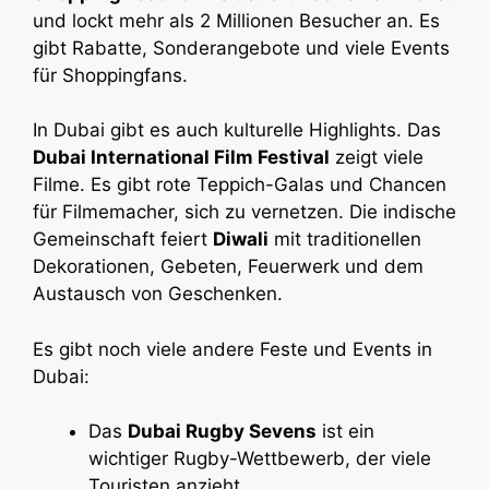
und lockt mehr als 2 Millionen Besucher an. Es
gibt Rabatte, Sonderangebote und viele Events
für Shoppingfans.
In Dubai gibt es auch kulturelle Highlights. Das
Dubai International Film Festival
zeigt viele
Filme. Es gibt rote Teppich-Galas und Chancen
für Filmemacher, sich zu vernetzen. Die indische
Gemeinschaft feiert
Diwali
mit traditionellen
Dekorationen, Gebeten, Feuerwerk und dem
Austausch von Geschenken.
Es gibt noch viele andere Feste und Events in
Dubai:
Das
Dubai Rugby Sevens
ist ein
wichtiger Rugby-Wettbewerb, der viele
Touristen anzieht.