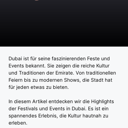
Dubai ist für seine faszinierenden Feste und
Events bekannt. Sie zeigen die reiche Kultur
und Traditionen der Emirate. Von traditionellen
Feiern bis zu modernen Shows, die Stadt hat
für jeden etwas zu bieten.
In diesem Artikel entdecken wir die Highlights
der Festivals und Events in Dubai. Es ist ein
spannendes Erlebnis, die Kultur hautnah zu
erleben.