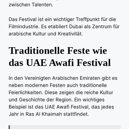
zwischen Talenten.
Das Festival ist ein wichtiger Treffpunkt für die
Filmindustrie. Es etabliert Dubai als Zentrum für
arabische Kultur und Kreativität.
Traditionelle Feste wie
das UAE Awafi Festival
In den Vereinigten Arabischen Emiraten gibt es
neben modernen Festen auch traditionelle
Feierlichkeiten. Diese zeigen die reiche Kultur
und Geschichte der Region. Ein wichtiges
Beispiel ist das UAE Awafi Festival, das jedes
Jahr in Ras Al Khaimah stattfindet.