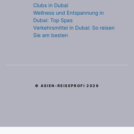
Clubs in Dubai
Wellness und Entspannung in
Dubai: Top Spas
Verkehrsmittel in Dubai: So reisen
Sie am besten
© ASIEN-REISEPROFI 2026