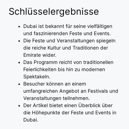
Schlüsselergebnisse
Dubai ist bekannt für seine vielfältigen
und faszinierenden Feste und Events.
Die Feste und Veranstaltungen spiegeln
die reiche Kultur und Traditionen der
Emirate wider.
Das Programm reicht von traditionellen
Feierlichkeiten bis hin zu modernen
Spektakeln.
Besucher können an einem
umfangreichen Angebot an Festivals und
Veranstaltungen teilnehmen.
Der Artikel bietet einen Überblick über
die Höhepunkte der Feste und Events in
Dubai.