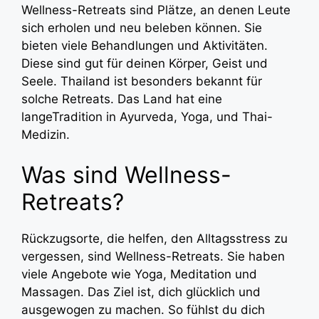
Wellness-Retreats sind Plätze, an denen Leute
sich erholen und neu beleben können. Sie
bieten viele Behandlungen und Aktivitäten.
Diese sind gut für deinen Körper, Geist und
Seele. Thailand ist besonders bekannt für
solche Retreats. Das Land hat eine
langeTradition in Ayurveda, Yoga, und Thai-
Medizin.
Was sind Wellness-
Retreats?
Rückzugsorte, die helfen, den Alltagsstress zu
vergessen, sind Wellness-Retreats. Sie haben
viele Angebote wie Yoga, Meditation und
Massagen. Das Ziel ist, dich glücklich und
ausgewogen zu machen. So fühlst du dich