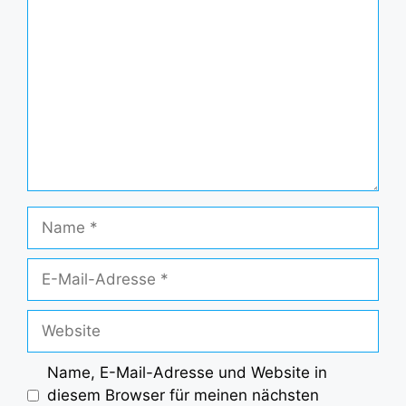
Name
E-
Mail-
Adresse
Website
Name, E-Mail-Adresse und Website in
diesem Browser für meinen nächsten