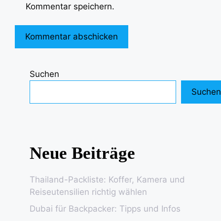
Kommentar speichern.
Suchen
Suchen
Neue Beiträge
Thailand-Packliste: Koffer, Kamera und
Reiseutensilien richtig wählen
Dubai für Backpacker: Tipps und Infos