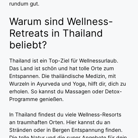
rundum gut.
Warum sind Wellness-
Retreats in Thailand
beliebt?
Thailand ist ein Top-Ziel für Wellnessurlaub.
Das Land ist schön und hat tolle Orte zum
Entspannen. Die thailändische Medizin, mit
Wurzeln in Ayurveda und Yoga, hilft dir, dich zu
erholen. So kannst du Massagen oder Detox-
Programme genießen.
In Thailand findest du viele Wellness-Resorts
an traumhaften Orten. Hier kannst du an
Stränden oder in Bergen Entspannung finden.
Die tolle Natur und die super Angebote für dein