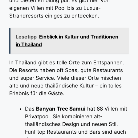
und bieten Erholung pur. Es gibt hier von
eigenen Villen mit Pool bis zu Luxus-
Strandresorts einiges zu entdecken.
Lesetipp
Einblick in Kultur und Traditionen
in Thailand
In Thailand gibt es tolle Orte zum Entspannen.
Die Resorts haben oft Spas, gute Restaurants
und super Service. Viele dieser Orte mischen
alte und neue thailändische Kultur – ein tolles
Erlebnis für die Gäste.
Das
Banyan Tree Samui
hat 88 Villen mit
Privatpool. Sie kombinieren alt-
thailändisches Design und neuen Stil.
Fünf top Restaurants und Bars sind auch