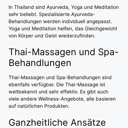
In Thailand sind Ayurveda, Yoga und Meditation
sehr beliebt. Spezialisierte Ayurveda-
Behandlungen werden individuell angepasst.
Yoga und Meditation helfen, das Gleichgewicht
von Körper und Geist wiederzufinden.
Thai-Massagen und Spa-
Behandlungen
Thai-Massagen und Spa-Behandlungen sind
ebenfalls verfügbar. Die Thai-Massage ist
weltbekannt und sehr effektiv. Es gibt auch
viele andere Wellness-Angebote, alle basieren
auf natürlichen Produkten.
Ganzheitliche Ansätze