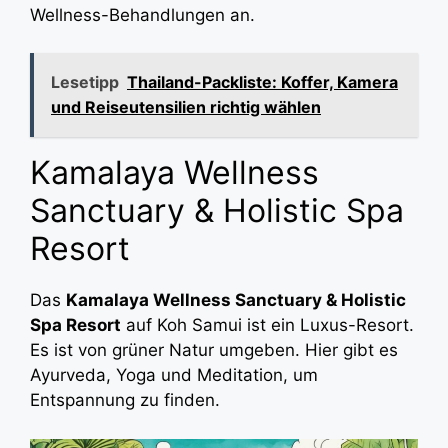
Wellness-Behandlungen an.
Lesetipp
Thailand-Packliste: Koffer, Kamera
und Reiseutensilien richtig wählen
Kamalaya Wellness
Sanctuary & Holistic Spa
Resort
Das
Kamalaya Wellness Sanctuary & Holistic
Spa Resort
auf Koh Samui ist ein Luxus-Resort.
Es ist von grüner Natur umgeben. Hier gibt es
Ayurveda, Yoga und Meditation, um
Entspannung zu finden.