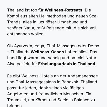
Thailand ist top für
Wellness-Retreats
. Die
Kombi aus alten Heilmethoden und neuen Spa-
Trends, alles in luxuriöser Umgebung und
schöner Natur, reißt Reisende mit, die sich voll
entspannen wollen.
Ob Ayurveda, Yoga, Thai-Massagen oder Detox
– Thailands
Wellness-Oasen
haben alles. Das
Land liegt warm und sonnig und hat viel Natur.
Also perfekt für
Erholungsurlaub in Thailand
.
Es gibt Wellness-Hotels an der Andamanensee
und Thai-Massagesalons in Bangkok. Thailand
passt für jeden, dank seinen vielfältigen
Angeboten und freundlichen Menschen. Ein
Traumziel, um Körper und Seele in Balance zu
bringen.