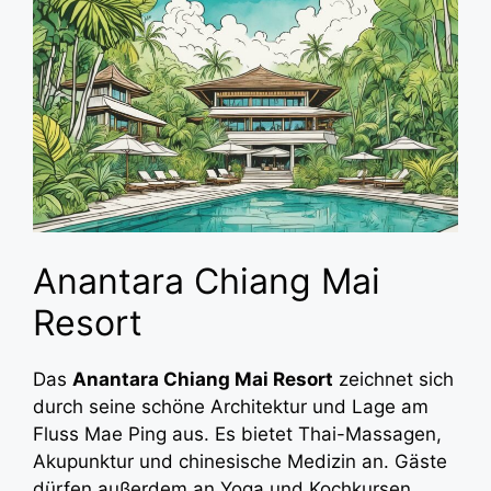
Anantara Chiang Mai
Resort
Das
Anantara Chiang Mai Resort
zeichnet sich
durch seine schöne Architektur und Lage am
Fluss Mae Ping aus. Es bietet Thai-Massagen,
Akupunktur und chinesische Medizin an. Gäste
dürfen außerdem an Yoga und Kochkursen