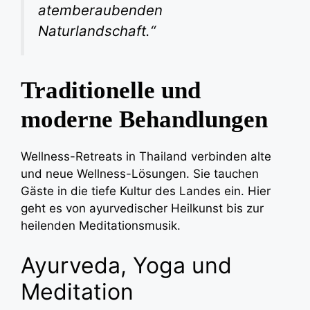
atemberaubenden
Naturlandschaft.“
Traditionelle und
moderne Behandlungen
Wellness-Retreats in Thailand verbinden alte
und neue Wellness-Lösungen. Sie tauchen
Gäste in die tiefe Kultur des Landes ein. Hier
geht es von ayurvedischer Heilkunst bis zur
heilenden Meditationsmusik.
Ayurveda, Yoga und
Meditation