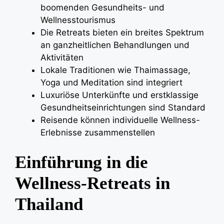
boomenden Gesundheits- und
Wellnesstourismus
Die Retreats bieten ein breites Spektrum
an ganzheitlichen Behandlungen und
Aktivitäten
Lokale Traditionen wie Thaimassage,
Yoga und Meditation sind integriert
Luxuriöse Unterkünfte und erstklassige
Gesundheitseinrichtungen sind Standard
Reisende können individuelle Wellness-
Erlebnisse zusammenstellen
Einführung in die
Wellness-Retreats in
Thailand