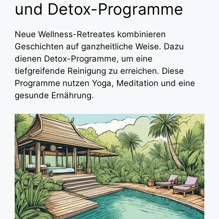
und Detox-Programme
Neue Wellness-Retreates kombinieren
Geschichten auf ganzheitliche Weise. Dazu
dienen Detox-Programme, um eine
tiefgreifende Reinigung zu erreichen. Diese
Programme nutzen Yoga, Meditation und eine
gesunde Ernährung.