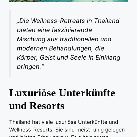
„Die Wellness-Retreats in Thailand
bieten eine faszinierende
Mischung aus traditionellen und
modernen Behandlungen, die
Körper, Geist und Seele in Einklang
bringen.“
Luxuriöse Unterkünfte
und Resorts
Thailand hat viele luxuriöse Unterkünfte und
Wellness-Resorts. Sie sind meist ruhig gelegen