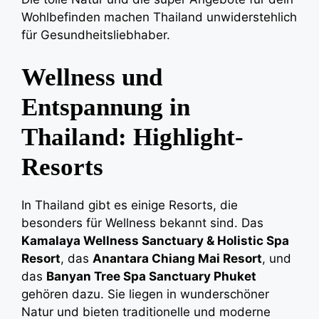
Wohlbefinden machen Thailand unwiderstehlich
für Gesundheitsliebhaber.
Wellness und
Entspannung in
Thailand: Highlight-
Resorts
In Thailand gibt es einige Resorts, die
besonders für Wellness bekannt sind. Das
Kamalaya Wellness Sanctuary & Holistic Spa
Resort
, das
Anantara Chiang Mai Resort
, und
das
Banyan Tree Spa Sanctuary Phuket
gehören dazu. Sie liegen in wunderschöner
Natur und bieten traditionelle und moderne