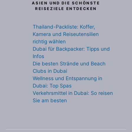
ASIEN UND DIE SCHÖNSTE
REISEZIELE ENTDECKEN
Thailand-Packliste: Koffer,
Kamera und Reiseutensilien
richtig wählen
Dubai für Backpacker: Tipps und
Infos
Die besten Strände und Beach
Clubs in Dubai
Wellness und Entspannung in
Dubai: Top Spas
Verkehrsmittel in Dubai: So reisen
Sie am besten