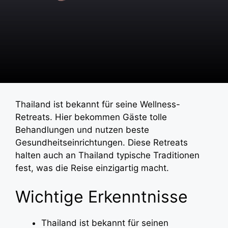
Thailand ist bekannt für seine Wellness-
Retreats. Hier bekommen Gäste tolle
Behandlungen und nutzen beste
Gesundheitseinrichtungen. Diese Retreats
halten auch an Thailand typische Traditionen
fest, was die Reise einzigartig macht.
Wichtige Erkenntnisse
Thailand ist bekannt für seinen