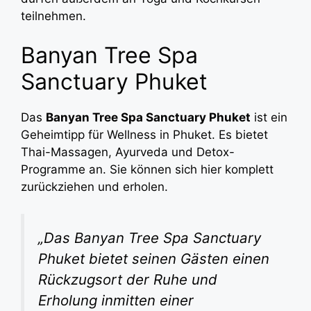
teilnehmen.
Banyan Tree Spa
Sanctuary Phuket
Das
Banyan Tree Spa Sanctuary Phuket
ist ein
Geheimtipp für Wellness in Phuket. Es bietet
Thai-Massagen, Ayurveda und Detox-
Programme an. Sie können sich hier komplett
zurückziehen und erholen.
„Das Banyan Tree Spa Sanctuary
Phuket bietet seinen Gästen einen
Rückzugsort der Ruhe und
Erholung inmitten einer