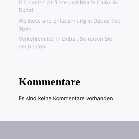
Die besten Strände und Beach Clubs in
Dubai
Wellness und Entspannung in Dubai: Top
Spas
Verkehrsmittel in Dubai: So reisen Sie
am besten
Kommentare
Es sind keine Kommentare vorhanden.