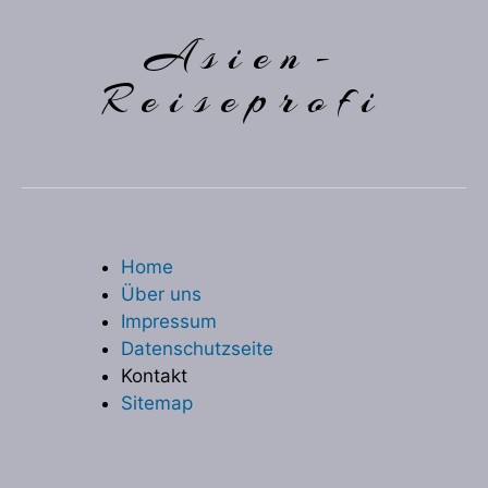
Asien-
Reiseprofi
Home
Über uns
Impressum
Datenschutzseite
Kontakt
Sitemap