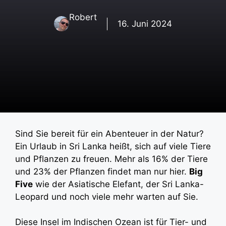
Robert
16. Juni 2024
Sind Sie bereit für ein Abenteuer in der Natur?
Ein Urlaub in Sri Lanka heißt, sich auf viele Tiere
und Pflanzen zu freuen. Mehr als 16% der Tiere
und 23% der Pflanzen findet man nur hier.
Big
Five
wie der Asiatische Elefant, der Sri Lanka-
Leopard und noch viele mehr warten auf Sie.
Diese Insel im Indischen Ozean ist für Tier- und