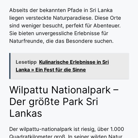
Abseits der bekannten Pfade in Sri Lanka
liegen versteckte Naturparadiese. Diese Orte
sind weniger besucht, perfekt für Abenteuer.
Sie bieten unvergessliche Erlebnisse für
Naturfreunde, die das Besondere suchen.
Lesetipp
Kulinarische Erlebnisse in Sri
Lanka » Ein Fest für die Sinne
Wilpattu Nationalpark –
Der größte Park Sri
Lankas
Der wilpattu-nationalpark ist riesig, über 1.000
Quadratkilometer groß. In seiner wilden Natur