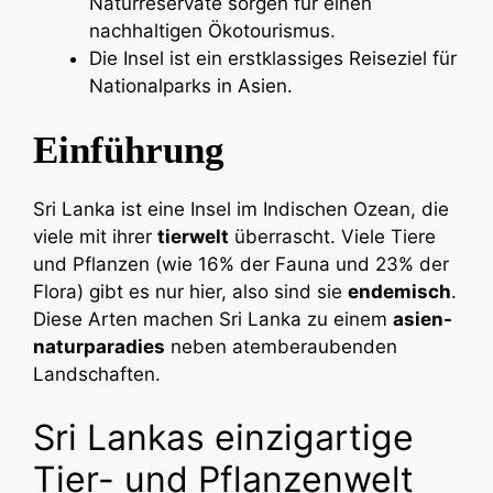
Naturreservate sorgen für einen
nachhaltigen Ökotourismus.
Die Insel ist ein erstklassiges Reiseziel für
Nationalparks in Asien.
Einführung
Sri Lanka ist eine Insel im Indischen Ozean, die
viele mit ihrer
tierwelt
überrascht. Viele Tiere
und Pflanzen (wie 16% der Fauna und 23% der
Flora) gibt es nur hier, also sind sie
endemisch
.
Diese Arten machen Sri Lanka zu einem
asien-
naturparadies
neben atemberaubenden
Landschaften.
Sri Lankas einzigartige
Tier- und Pflanzenwelt