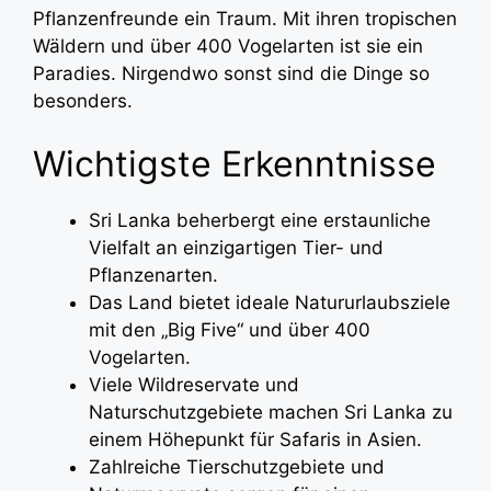
Pflanzenfreunde ein Traum. Mit ihren tropischen
Wäldern und über 400 Vogelarten ist sie ein
Paradies. Nirgendwo sonst sind die Dinge so
besonders.
Wichtigste Erkenntnisse
Sri Lanka beherbergt eine erstaunliche
Vielfalt an einzigartigen Tier- und
Pflanzenarten.
Das Land bietet ideale Natururlaubsziele
mit den „Big Five“ und über 400
Vogelarten.
Viele Wildreservate und
Naturschutzgebiete machen Sri Lanka zu
einem Höhepunkt für Safaris in Asien.
Zahlreiche Tierschutzgebiete und