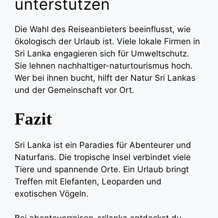
unterstützen
Die Wahl des Reiseanbieters beeinflusst, wie
ökologisch der Urlaub ist. Viele lokale Firmen in
Sri Lanka engagieren sich für Umweltschutz.
Sie lehnen
nachhaltiger-naturtourismus
hoch.
Wer bei ihnen bucht, hilft der Natur Sri Lankas
und der Gemeinschaft vor Ort.
Fazit
Sri Lanka ist ein Paradies für Abenteurer und
Naturfans. Die tropische Insel verbindet viele
Tiere und spannende Orte. Ein Urlaub bringt
Treffen mit Elefanten, Leoparden und
exotischen Vögeln.