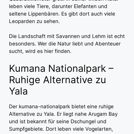
leben viele Tiere, darunter Elefanten und
seltene Lippenbären. Es gibt dort auch viele
Leoparden zu sehen.
Die Landschaft mit Savannen und Lehm ist echt
besonders. Wer die Natur liebt und Abenteuer
sucht, wird es hier finden.
Kumana Nationalpark –
Ruhige Alternative zu
Yala
Der kumana-nationalpark bietet eine ruhige
Alternative zu Yala. Er liegt nahe Arugam Bay
und ist bekannt für seine Dschungel und
Sumpfgebiete. Dort leben viele Vogelarten,