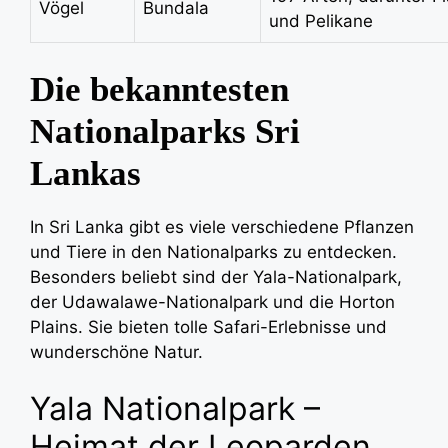
Vögel
Bundala
und Pelikane
Die bekanntesten
Nationalparks Sri
Lankas
In Sri Lanka gibt es viele verschiedene Pflanzen
und Tiere in den Nationalparks zu entdecken.
Besonders beliebt sind der Yala-Nationalpark,
der Udawalawe-Nationalpark und die Horton
Plains. Sie bieten tolle Safari-Erlebnisse und
wunderschöne Natur.
Yala Nationalpark –
Heimat der Leoparden