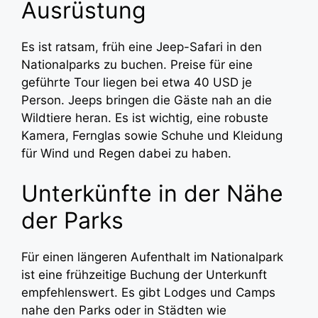
Ausrüstung
Es ist ratsam, früh eine Jeep-Safari in den
Nationalparks zu buchen. Preise für eine
geführte Tour liegen bei etwa 40 USD je
Person. Jeeps bringen die Gäste nah an die
Wildtiere heran. Es ist wichtig, eine robuste
Kamera, Fernglas sowie Schuhe und Kleidung
für Wind und Regen dabei zu haben.
Unterkünfte in der Nähe
der Parks
Für einen längeren Aufenthalt im Nationalpark
ist eine frühzeitige Buchung der Unterkunft
empfehlenswert. Es gibt Lodges und Camps
nahe den Parks oder in Städten wie