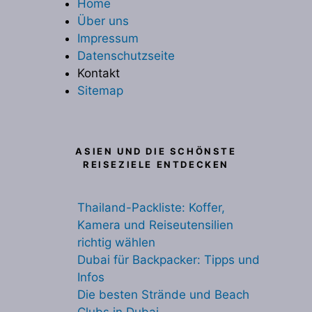
Home
Über uns
Impressum
Datenschutzseite
Kontakt
Sitemap
ASIEN UND DIE SCHÖNSTE
REISEZIELE ENTDECKEN
Thailand-Packliste: Koffer,
Kamera und Reiseutensilien
richtig wählen
Dubai für Backpacker: Tipps und
Infos
Die besten Strände und Beach