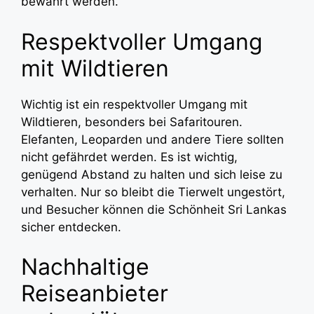
bewahrt werden.
Respektvoller Umgang
mit Wildtieren
Wichtig ist ein respektvoller Umgang mit
Wildtieren, besonders bei Safaritouren.
Elefanten, Leoparden und andere Tiere sollten
nicht gefährdet werden. Es ist wichtig,
genügend Abstand zu halten und sich leise zu
verhalten. Nur so bleibt die Tierwelt ungestört,
und Besucher können die Schönheit Sri Lankas
sicher entdecken.
Nachhaltige
Reiseanbieter