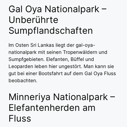
Gal Oya Nationalpark –
Unberührte
Sumpflandschaften
Im Osten Sri Lankas liegt der gal-oya-
nationalpark mit seinen Tropenwäldern und
Sumpfgebieten. Elefanten, Büffel und
Leoparden leben hier ungestört. Man kann sie
gut bei einer Bootsfahrt auf dem Gal Oya Fluss
beobachten.
Minneriya Nationalpark –
Elefantenherden am
Fluss