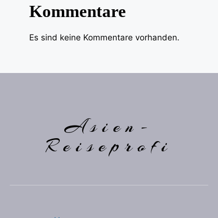
Kommentare
Es sind keine Kommentare vorhanden.
Asien-
Reiseprofi