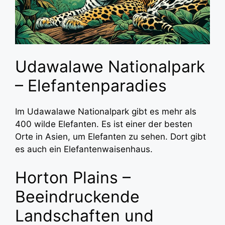
Udawalawe Nationalpark
– Elefantenparadies
Im Udawalawe Nationalpark gibt es mehr als
400 wilde Elefanten. Es ist einer der besten
Orte in Asien, um Elefanten zu sehen. Dort gibt
es auch ein Elefantenwaisenhaus.
Horton Plains –
Beeindruckende
Landschaften und