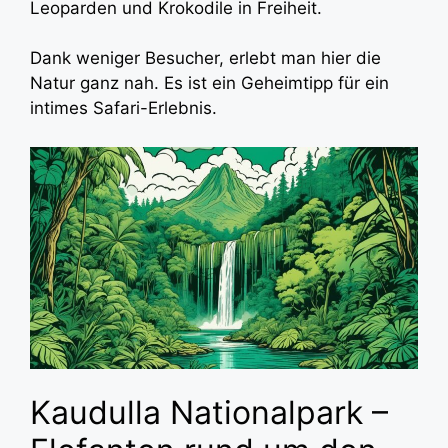
Leoparden und Krokodile in Freiheit.
Dank weniger Besucher, erlebt man hier die
Natur ganz nah. Es ist ein Geheimtipp für ein
intimes Safari-Erlebnis.
Kaudulla Nationalpark –