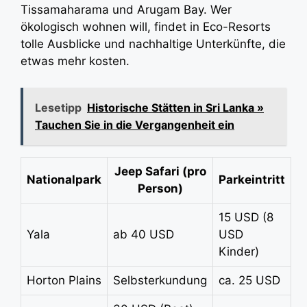
Tissamaharama und Arugam Bay. Wer
ökologisch wohnen will, findet in Eco-Resorts
tolle Ausblicke und nachhaltige Unterkünfte, die
etwas mehr kosten.
Lesetipp
Historische Stätten in Sri Lanka »
Tauchen Sie in die Vergangenheit ein
Jeep Safari (pro
Nationalpark
Parkeintritt
Person)
15 USD (8
Yala
ab 40 USD
USD
Kinder)
Horton Plains
Selbsterkundung
ca. 25 USD