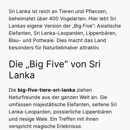
Sri Lanka ist reich an Tieren und Pflanzen,
beheimatet über 400 Vogelarten. Hier lebt Sri
Lankas eigene Version der „Big Five“: Asiatische
Elefanten, Sri Lanka-Leoparden, Lippenbären,
Blau- und Pottwale. Dies macht das Land
besonders für Naturliebhaber attraktiv.
Die „Big Five“ von Sri
Lanka
Die
big-five-tiere-sri-lanka
ziehen
Naturfreunde aus der ganzen Welt an. Sie
umfassen majestätische Elefanten, seltene Sri
Lanka-Leoparden, possierliche Lippenbären
und riesige Wale. Ein Treffen mit ihnen
verspricht magische Erlebnisse.