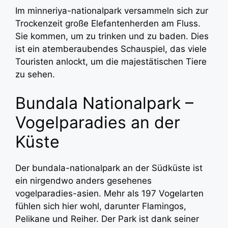
Im minneriya-nationalpark versammeln sich zur
Trockenzeit große Elefantenherden am Fluss.
Sie kommen, um zu trinken und zu baden. Dies
ist ein atemberaubendes Schauspiel, das viele
Touristen anlockt, um die majestätischen Tiere
zu sehen.
Bundala Nationalpark –
Vogelparadies an der
Küste
Der bundala-nationalpark an der Südküste ist
ein nirgendwo anders gesehenes
vogelparadies-asien. Mehr als 197 Vogelarten
fühlen sich hier wohl, darunter Flamingos,
Pelikane und Reiher. Der Park ist dank seiner