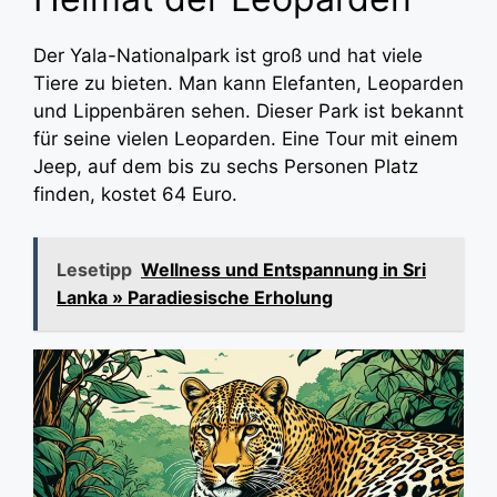
Der Yala-Nationalpark ist groß und hat viele
Tiere zu bieten. Man kann Elefanten, Leoparden
und Lippenbären sehen. Dieser Park ist bekannt
für seine vielen Leoparden. Eine Tour mit einem
Jeep, auf dem bis zu sechs Personen Platz
finden, kostet 64 Euro.
Lesetipp
Wellness und Entspannung in Sri
Lanka » Paradiesische Erholung