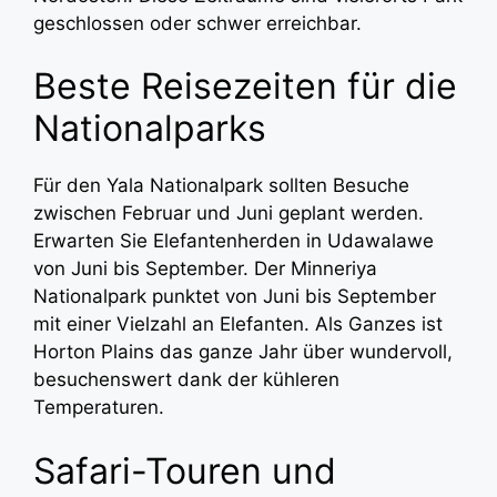
geschlossen oder schwer erreichbar.
Beste Reisezeiten für die
Nationalparks
Für den Yala Nationalpark sollten Besuche
zwischen Februar und Juni geplant werden.
Erwarten Sie Elefantenherden in Udawalawe
von Juni bis September. Der Minneriya
Nationalpark punktet von Juni bis September
mit einer Vielzahl an Elefanten. Als Ganzes ist
Horton Plains das ganze Jahr über wundervoll,
besuchenswert dank der kühleren
Temperaturen.
Safari-Touren und