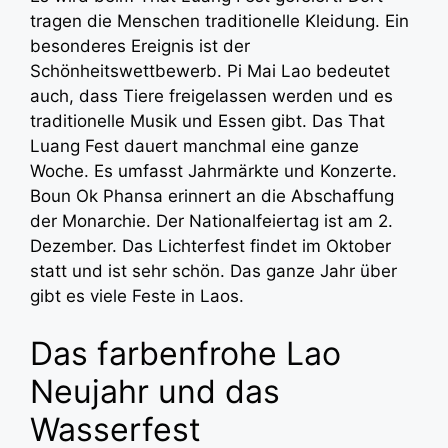
tragen die Menschen traditionelle Kleidung. Ein
besonderes Ereignis ist der
Schönheitswettbewerb. Pi Mai Lao bedeutet
auch, dass Tiere freigelassen werden und es
traditionelle Musik und Essen gibt. Das That
Luang Fest dauert manchmal eine ganze
Woche. Es umfasst Jahrmärkte und Konzerte.
Boun Ok Phansa erinnert an die Abschaffung
der Monarchie. Der Nationalfeiertag ist am 2.
Dezember. Das Lichterfest findet im Oktober
statt und ist sehr schön. Das ganze Jahr über
gibt es viele Feste in Laos.
Das farbenfrohe Lao
Neujahr und das
Wasserfest