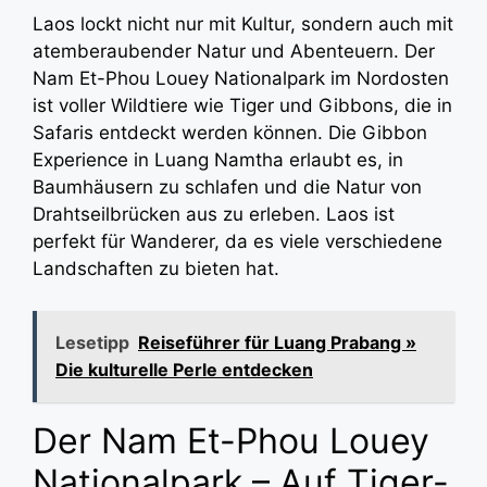
Laos lockt nicht nur mit Kultur, sondern auch mit
atemberaubender Natur und Abenteuern. Der
Nam Et-Phou Louey Nationalpark im Nordosten
ist voller Wildtiere wie Tiger und Gibbons, die in
Safaris entdeckt werden können. Die Gibbon
Experience in Luang Namtha erlaubt es, in
Baumhäusern zu schlafen und die Natur von
Drahtseilbrücken aus zu erleben. Laos ist
perfekt für Wanderer, da es viele verschiedene
Landschaften zu bieten hat.
Lesetipp
Reiseführer für Luang Prabang »
Die kulturelle Perle entdecken
Der Nam Et-Phou Louey
Nationalpark – Auf Tiger-