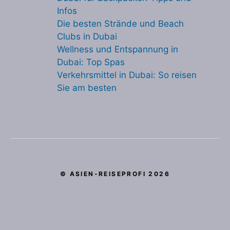
Infos
Die besten Strände und Beach
Clubs in Dubai
Wellness und Entspannung in
Dubai: Top Spas
Verkehrsmittel in Dubai: So reisen
Sie am besten
© ASIEN-REISEPROFI 2026