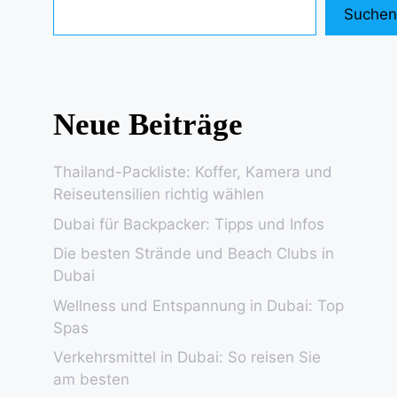
Suchen
Neue Beiträge
Thailand-Packliste: Koffer, Kamera und
Reiseutensilien richtig wählen
Dubai für Backpacker: Tipps und Infos
Die besten Strände und Beach Clubs in
Dubai
Wellness und Entspannung in Dubai: Top
Spas
Verkehrsmittel in Dubai: So reisen Sie
am besten