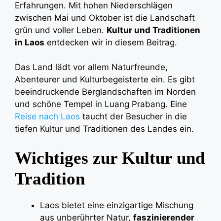
Erfahrungen. Mit hohen Niederschlägen
zwischen Mai und Oktober ist die Landschaft
grün und voller Leben.
Kultur und Traditionen
in Laos
entdecken wir in diesem Beitrag.
Das Land lädt vor allem Naturfreunde,
Abenteurer und Kulturbegeisterte ein. Es gibt
beeindruckende Berglandschaften im Norden
und schöne Tempel in Luang Prabang. Eine
Reise nach Laos
taucht der Besucher in die
tiefen Kultur und Traditionen des Landes ein.
Wichtiges zur Kultur und
Tradition
Laos bietet eine einzigartige Mischung
aus unberührter Natur,
faszinierender