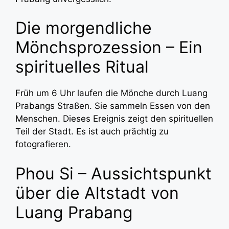
Die morgendliche
Mönchsprozession – Ein
spirituelles Ritual
Früh um 6 Uhr laufen die Mönche durch Luang
Prabangs Straßen. Sie sammeln Essen von den
Menschen. Dieses Ereignis zeigt den spirituellen
Teil der Stadt. Es ist auch prächtig zu
fotografieren.
Phou Si – Aussichtspunkt
über die Altstadt von
Luang Prabang