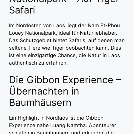
Safari
Im Nordosten von Laos liegt der Nam Et-Phou
Louey Nationalpark, ideal für Naturliebhaber.
Das Schutzgebiet bietet Safaris, auf denen man
seltene Tiere wie Tiger beobachten kann. Dies
ist eine einzigartige Chance, die Natur in Laos
authentisch zu erfahren.
Die Gibbon Experience –
Übernachten in
Baumhäusern
Ein Highlight in Nordlaos ist die Gibbon
Experience nahe Luang Namtha. Abenteurer
schlafen in Baumhäusern und erkunden die