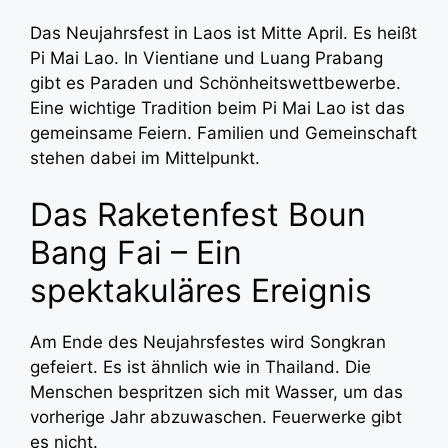
Das Neujahrsfest in Laos ist Mitte April. Es heißt
Pi Mai Lao. In Vientiane und Luang Prabang
gibt es Paraden und Schönheitswettbewerbe.
Eine wichtige Tradition beim Pi Mai Lao ist das
gemeinsame Feiern. Familien und Gemeinschaft
stehen dabei im Mittelpunkt.
Das Raketenfest Boun
Bang Fai – Ein
spektakuläres Ereignis
Am Ende des Neujahrsfestes wird Songkran
gefeiert. Es ist ähnlich wie in Thailand. Die
Menschen bespritzen sich mit Wasser, um das
vorherige Jahr abzuwaschen. Feuerwerke gibt
es nicht.