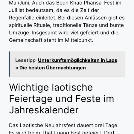
Mai/Juni. Auch das Boun Khao Phansa-Fest im
Juli ist bedeutsam, da es die Zeit der
Regenfälle einleitet. Bei diesen Anlässen gibt es
spirituelle Rituale, traditionelle Tänze und bunte
Umzüge. Insgesamt wird viel gefeiert und die
Gemeinschaft steht im Mittelpunkt.
Lesetipp
Unterkunftsmöglichkeiten in Laos
» Die besten Übernachtungen
Wichtige laotische
Feiertage und Feste im
Jahreskalender
Das Laotische Neujahrsfest dauert drei Tage.
Es wird beim That Luang Fest gefeiert. Dort