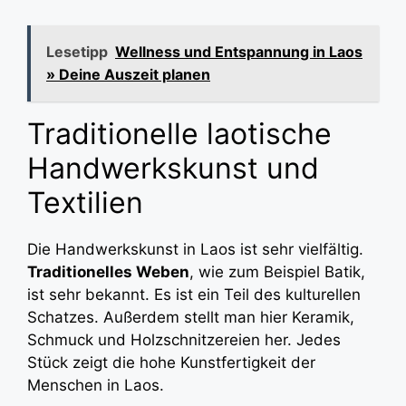
Lesetipp
Wellness und Entspannung in Laos
» Deine Auszeit planen
Traditionelle laotische
Handwerkskunst und
Textilien
Die Handwerkskunst in Laos ist sehr vielfältig.
Traditionelles Weben
, wie zum Beispiel Batik,
ist sehr bekannt. Es ist ein Teil des kulturellen
Schatzes. Außerdem stellt man hier Keramik,
Schmuck und Holzschnitzereien her. Jedes
Stück zeigt die hohe Kunstfertigkeit der
Menschen in Laos.