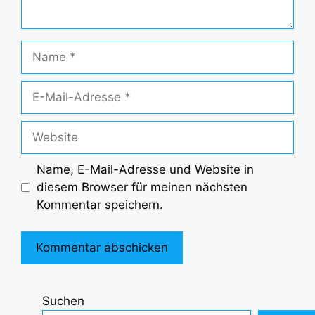
Name
E-
Mail-
Adresse
Website
Name, E-Mail-Adresse und Website in
diesem Browser für meinen nächsten
Kommentar speichern.
Suchen