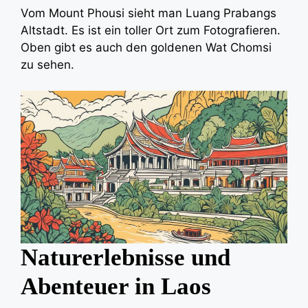
Vom Mount Phousi sieht man Luang Prabangs
Altstadt. Es ist ein toller Ort zum Fotografieren.
Oben gibt es auch den goldenen Wat Chomsi
zu sehen.
Naturerlebnisse und
Abenteuer in Laos