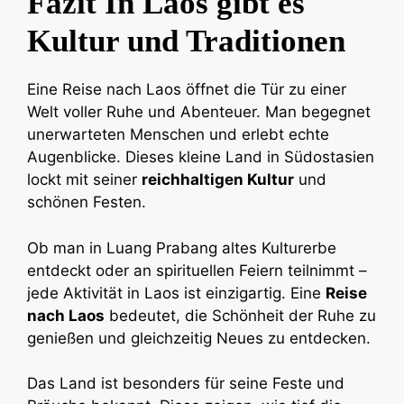
Fazit In Laos gibt es
Kultur und Traditionen
Eine Reise nach Laos öffnet die Tür zu einer
Welt voller Ruhe und Abenteuer. Man begegnet
unerwarteten Menschen und erlebt echte
Augenblicke. Dieses kleine Land in Südostasien
lockt mit seiner
reichhaltigen Kultur
und
schönen Festen.
Ob man in Luang Prabang altes Kulturerbe
entdeckt oder an spirituellen Feiern teilnimmt –
jede Aktivität in Laos ist einzigartig. Eine
Reise
nach Laos
bedeutet, die Schönheit der Ruhe zu
genießen und gleichzeitig Neues zu entdecken.
Das Land ist besonders für seine Feste und