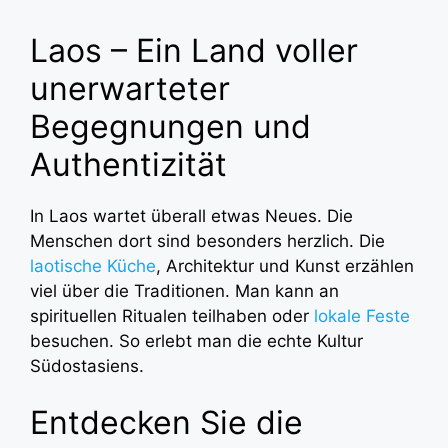
Laos – Ein Land voller
unerwarteter
Begegnungen und
Authentizität
In Laos wartet überall etwas Neues. Die
Menschen dort sind besonders herzlich. Die
laotische Küche
, Architektur und Kunst erzählen
viel über die Traditionen. Man kann an
spirituellen Ritualen teilhaben oder
lokale Feste
besuchen. So erlebt man die echte Kultur
Südostasiens.
Entdecken Sie die