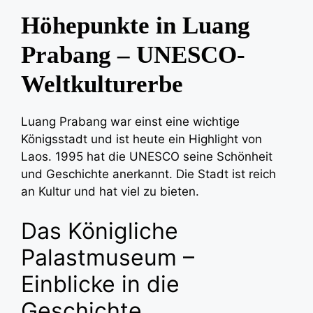
Höhepunkte in Luang
Prabang – UNESCO-
Weltkulturerbe
Luang Prabang war einst eine wichtige
Königsstadt und ist heute ein Highlight von
Laos. 1995 hat die UNESCO seine Schönheit
und Geschichte anerkannt. Die Stadt ist reich
an Kultur und hat viel zu bieten.
Das Königliche
Palastmuseum –
Einblicke in die
Geschichte