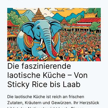
Die faszinierende
laotische Küche – Von
Sticky Rice bis Laab
Die laotische Küche ist reich an frischen
Zutaten, Kräutern und Gewürzen. Ihr Herzstück