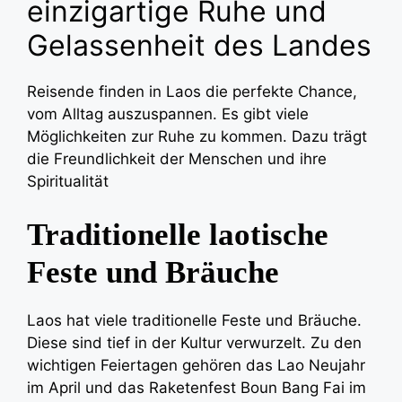
einzigartige Ruhe und
Gelassenheit des Landes
Reisende finden in Laos die perfekte Chance,
vom Alltag auszuspannen. Es gibt viele
Möglichkeiten zur Ruhe zu kommen. Dazu trägt
die Freundlichkeit der Menschen und ihre
Spiritualität
Traditionelle laotische
Feste und Bräuche
Laos hat viele traditionelle Feste und Bräuche.
Diese sind tief in der Kultur verwurzelt. Zu den
wichtigen Feiertagen gehören das Lao Neujahr
im April und das Raketenfest Boun Bang Fai im