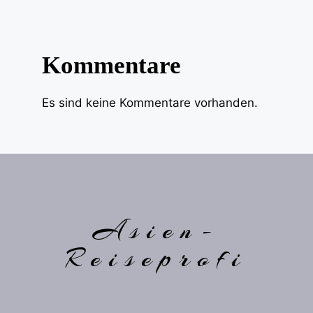
Kommentare
Es sind keine Kommentare vorhanden.
Asien-
Reiseprofi