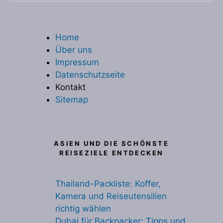
Home
Über uns
Impressum
Datenschutzseite
Kontakt
Sitemap
ASIEN UND DIE SCHÖNSTE
REISEZIELE ENTDECKEN
Thailand-Packliste: Koffer,
Kamera und Reiseutensilien
richtig wählen
Dubai für Backpacker: Tipps und