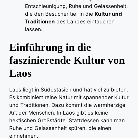
Entschleunigung, Ruhe und Gelassenheit,
die den Besucher tief in die
Kultur und
Traditionen
des Landes eintauchen
lassen.
Einführung in die
faszinierende Kultur von
Laos
Laos liegt in Südostasien und hat viel zu bieten.
Es kombiniert reine Natur mit spannender Kultur
und Traditionen. Dazu kommt die warmherzige
Art der Menschen. In Laos gibt es keine
hektischen Großstädte. Stattdessen kann man
Ruhe und Gelassenheit spüren, die einen
einnehmen.