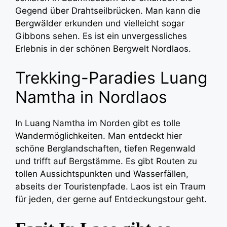
Gegend über Drahtseilbrücken. Man kann die
Bergwälder erkunden und vielleicht sogar
Gibbons sehen. Es ist ein unvergessliches
Erlebnis in der schönen Bergwelt Nordlaos.
Trekking-Paradies Luang
Namtha in Nordlaos
In Luang Namtha im Norden gibt es tolle
Wandermöglichkeiten. Man entdeckt hier
schöne Berglandschaften, tiefen Regenwald
und trifft auf Bergstämme. Es gibt Routen zu
tollen Aussichtspunkten und Wasserfällen,
abseits der Touristenpfade. Laos ist ein Traum
für jeden, der gerne auf Entdeckungstour geht.