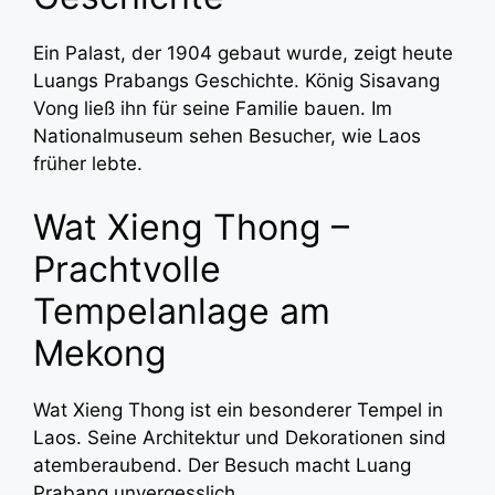
Ein Palast, der 1904 gebaut wurde, zeigt heute
Luangs Prabangs Geschichte. König Sisavang
Vong ließ ihn für seine Familie bauen. Im
Nationalmuseum sehen Besucher, wie Laos
früher lebte.
Wat Xieng Thong –
Prachtvolle
Tempelanlage am
Mekong
Wat Xieng Thong ist ein besonderer Tempel in
Laos. Seine Architektur und Dekorationen sind
atemberaubend. Der Besuch macht Luang
Prabang unvergesslich.