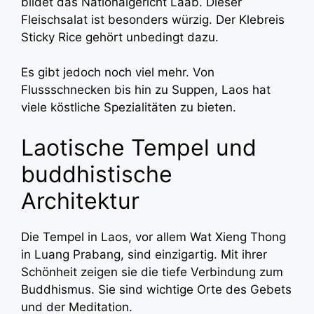
bildet das Nationalgericht Laab. Dieser
Fleischsalat ist besonders würzig. Der Klebreis
Sticky Rice gehört unbedingt dazu.
Es gibt jedoch noch viel mehr. Von
Flussschnecken bis hin zu Suppen, Laos hat
viele köstliche Spezialitäten zu bieten.
Laotische Tempel und
buddhistische
Architektur
Die Tempel in Laos, vor allem Wat Xieng Thong
in Luang Prabang, sind einzigartig. Mit ihrer
Schönheit zeigen sie die tiefe Verbindung zum
Buddhismus. Sie sind wichtige Orte des Gebets
und der Meditation.