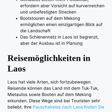
erfordern aber Vorsicht auf kurvenreichen
und unbefestigten Strecken
Bootstouren auf dem Mekong
ermöglichen einen einzigartigen Blick auf
die Landschaft
Das Schienennetz in Laos ist begrenzt,
aber der Ausbau ist in Planung
Reisemöglichkeiten in
Laos
Laos hat viele Arten, sich fortzubewegen.
Reisende können das Land mit dem Tuk-Tuk,
Mietautos sowie Booten auf dem Mekong
erkunden. Diese Wege sind bei Touristen sehr
beliebt. Ihre
Pauschalreise nach Laos finden Sie