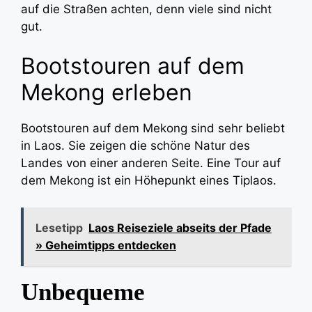
auf die Straßen achten, denn viele sind nicht
gut.
Bootstouren auf dem
Mekong erleben
Bootstouren auf dem Mekong sind sehr beliebt
in Laos. Sie zeigen die schöne Natur des
Landes von einer anderen Seite. Eine Tour auf
dem Mekong ist ein Höhepunkt eines Tiplaos.
Lesetipp
Laos Reiseziele abseits der Pfade
» Geheimtipps entdecken
Unbequeme