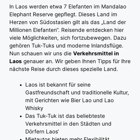
In Laos werden etwa 7 Elefanten im Mandalao
Elephant Reserve gepflegt. Dieses Land im
Herzen von Südostasien gilt als das „Land der
Millionen Elefanten“. Reisende entdecken hier
viele Möglichkeiten, sich fortzubewegen. Dazu
gehören Tuk-Tuks und moderne Inlandsflüge.
Nun schauen wir uns die
Verkehrsmittel in
Laos
genauer an. Wir geben Ihnen Tipps für Ihre
nächste Reise durch dieses spezielle Land.
Laos ist bekannt für seine
Gastfreundschaft und traditionelle Kultur,
mit Gerichten wie Bier Lao und Lao
Whisky
Das Tuk-Tuk ist das beliebteste
Verkehrsmittel in den Städten und
Dörfern Laos‘
Mietautos bieten mehr Flexibilität,