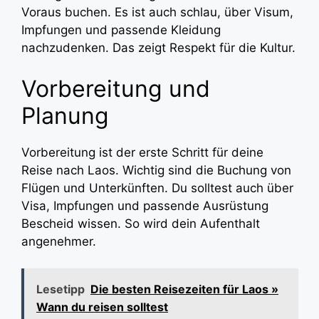
Voraus buchen. Es ist auch schlau, über Visum,
Impfungen und passende Kleidung
nachzudenken. Das zeigt Respekt für die Kultur.
Vorbereitung und
Planung
Vorbereitung ist der erste Schritt für deine
Reise nach Laos. Wichtig sind die Buchung von
Flügen und Unterkünften. Du solltest auch über
Visa, Impfungen und passende Ausrüstung
Bescheid wissen. So wird dein Aufenthalt
angenehmer.
Lesetipp
Die besten Reisezeiten für Laos »
Wann du reisen solltest