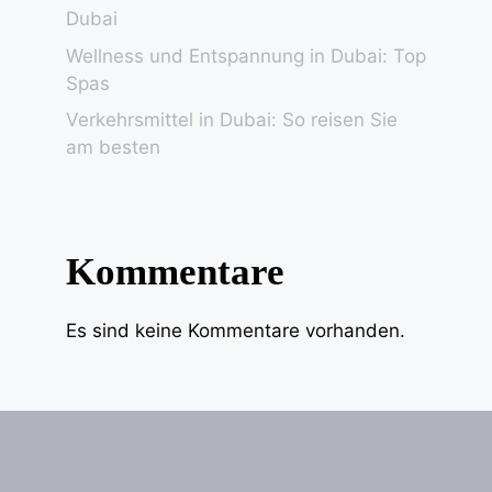
Dubai
Wellness und Entspannung in Dubai: Top
Spas
Verkehrsmittel in Dubai: So reisen Sie
am besten
Kommentare
Es sind keine Kommentare vorhanden.