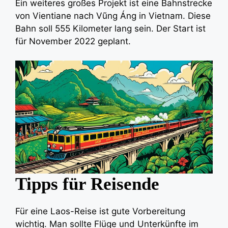
Ein weiteres großes Projekt ist eine Bahnstrecke
von Vientiane nach Vũng Áng in Vietnam. Diese
Bahn soll 555 Kilometer lang sein. Der Start ist
für November 2022 geplant.
Tipps für Reisende
Für eine Laos-Reise ist gute Vorbereitung
wichtig. Man sollte Flüge und Unterkünfte im