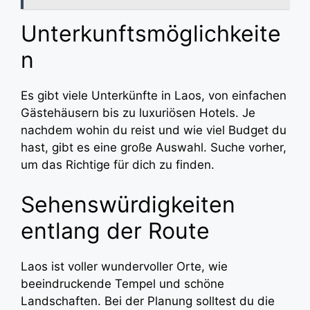
Unterkunftsmöglichkeite
n
Es gibt viele Unterkünfte in Laos, von einfachen
Gästehäusern bis zu luxuriösen Hotels. Je
nachdem wohin du reist und wie viel Budget du
hast, gibt es eine große Auswahl. Suche vorher,
um das Richtige für dich zu finden.
Sehenswürdigkeiten
entlang der Route
Laos ist voller wundervoller Orte, wie
beeindruckende Tempel und schöne
Landschaften. Bei der Planung solltest du die