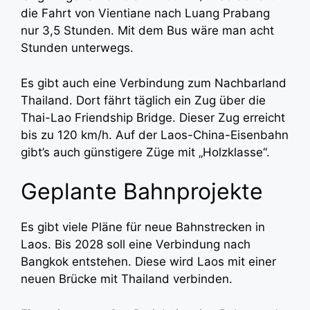
die Fahrt von Vientiane nach Luang Prabang
nur 3,5 Stunden. Mit dem Bus wäre man acht
Stunden unterwegs.
Es gibt auch eine Verbindung zum Nachbarland
Thailand. Dort fährt täglich ein Zug über die
Thai-Lao Friendship Bridge. Dieser Zug erreicht
bis zu 120 km/h. Auf der Laos-China-Eisenbahn
gibt’s auch günstigere Züge mit „Holzklasse“.
Geplante Bahnprojekte
Es gibt viele Pläne für neue Bahnstrecken in
Laos. Bis 2028 soll eine Verbindung nach
Bangkok entstehen. Diese wird Laos mit einer
neuen Brücke mit Thailand verbinden.