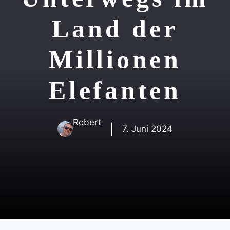
Land der
Millionen
Elefanten
Robert
7. Juni 2024