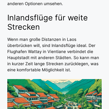
anderen Optionen umsehen.
Inlandsflüge für weite
Strecken
Wenn man große Distanzen in Laos
überbrücken will, sind Inlandsflüge ideal. Der
Flughafen Wattay in Vientiane verbindet die
Hauptstadt mit anderen Städten. So kann man
in kurzer Zeit lange Strecken zurücklegen, was
eine komfortable Möglichkeit ist.