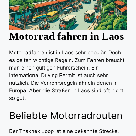
Motorrad fahren in Laos
Motorradfahren ist in Laos sehr populär. Doch
es gelten wichtige Regeln. Zum Fahren braucht
man einen gültigen Führerschein. Ein
International Driving Permit ist auch sehr
nützlich. Die Verkehrsregeln ähneln denen in
Europa. Aber die Straßen in Laos sind oft nicht
so gut.
Beliebte Motorradrouten
Der Thakhek Loop ist eine bekannte Strecke.