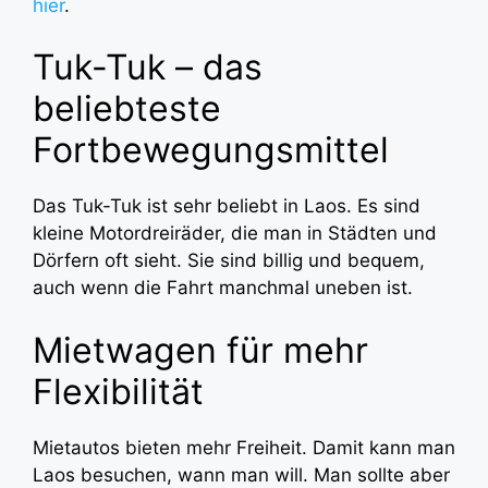
hier
.
Tuk-Tuk – das
beliebteste
Fortbewegungsmittel
Das Tuk-Tuk ist sehr beliebt in Laos. Es sind
kleine Motordreiräder, die man in Städten und
Dörfern oft sieht. Sie sind billig und bequem,
auch wenn die Fahrt manchmal uneben ist.
Mietwagen für mehr
Flexibilität
Mietautos bieten mehr Freiheit. Damit kann man
Laos besuchen, wann man will. Man sollte aber