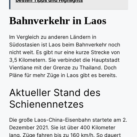
Bahnverkehr in Laos
Im Vergleich zu anderen Ländern in
Südostasien ist Laos beim Bahnverkehr noch
nicht weit. Es gibt nur eine kurze Strecke von
3,5 Kilometern. Sie verbindet die Hauptstadt
Vientiane mit der Grenze zu Thailand. Doch
Pläne für mehr Züge in Laos gibt es bereits.
Aktueller Stand des
Schienennetzes
Die große Laos-China-Eisenbahn startete am 2.
Dezember 2021. Sie ist über 400 Kilometer
lang. Züge fahren bis zu 160 km/h. So dauert