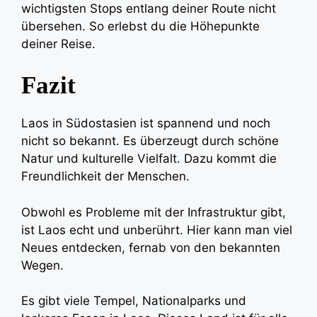
wichtigsten Stops entlang deiner Route nicht
übersehen. So erlebst du die Höhepunkte
deiner Reise.
Fazit
Laos in Südostasien ist spannend und noch
nicht so bekannt. Es überzeugt durch schöne
Natur und kulturelle Vielfalt. Dazu kommt die
Freundlichkeit der Menschen.
Obwohl es Probleme mit der Infrastruktur gibt,
ist Laos echt und unberührt. Hier kann man viel
Neues entdecken, fernab von den bekannten
Wegen.
Es gibt viele Tempel, Nationalparks und