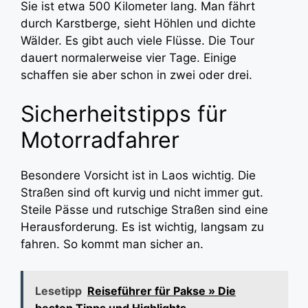
Sie ist etwa 500 Kilometer lang. Man fährt
durch Karstberge, sieht Höhlen und dichte
Wälder. Es gibt auch viele Flüsse. Die Tour
dauert normalerweise vier Tage. Einige
schaffen sie aber schon in zwei oder drei.
Sicherheitstipps für
Motorradfahrer
Besondere Vorsicht ist in Laos wichtig. Die
Straßen sind oft kurvig und nicht immer gut.
Steile Pässe und rutschige Straßen sind eine
Herausforderung. Es ist wichtig, langsam zu
fahren. So kommt man sicher an.
Lesetipp
Reiseführer für Pakse » Die
besten Tipps und Highlights