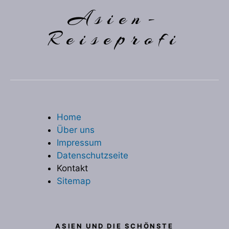
Asien-
Reiseprofi
Home
Über uns
Impressum
Datenschutzseite
Kontakt
Sitemap
ASIEN UND DIE SCHÖNSTE