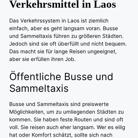
Verkehrsmittel in Laos
Das Verkehrssystem in Laos ist ziemlich
einfach, aber es geht langsam voran. Busse
und Sammeltaxis führen zu größeren Städten.
Jedoch sind sie oft überfüllt und nicht bequem.
Das macht sie für lange Reisen ungeeignet,
aber sie erfüllen ihren Job.
Öffentliche Busse und
Sammeltaxis
Busse und Sammeltaxis sind preiswerte
Möglichkeiten, um zu umliegenden Städten zu
kommen. Sie haben feste Routen und sind oft
voll. Sie reisen auch eher langsam. Wer es eilig
hat oder Komfort schätzt, sollte sich nach