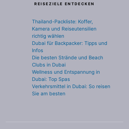
REISEZIELE ENTDECKEN
Thailand-Packliste: Koffer,
Kamera und Reiseutensilien
richtig wählen
Dubai für Backpacker: Tipps und
Infos
Die besten Strände und Beach
Clubs in Dubai
Wellness und Entspannung in
Dubai: Top Spas
Verkehrsmittel in Dubai: So reisen
Sie am besten