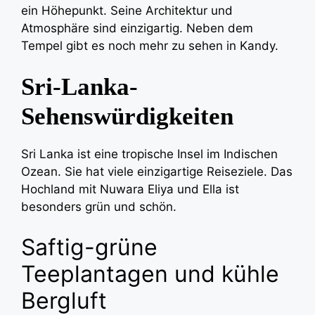
ein Höhepunkt. Seine Architektur und
Atmosphäre sind einzigartig. Neben dem
Tempel gibt es noch mehr zu sehen in Kandy.
Sri-Lanka-
Sehenswürdigkeiten
Sri Lanka ist eine tropische Insel im Indischen
Ozean. Sie hat viele einzigartige Reiseziele. Das
Hochland mit Nuwara Eliya und Ella ist
besonders grün und schön.
Saftig-grüne
Teeplantagen und kühle
Bergluft