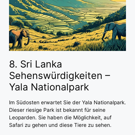
8. Sri Lanka
Sehenswürdigkeiten –
Yala Nationalpark
Im Südosten erwartet Sie der Yala Nationalpark.
Dieser riesige Park ist bekannt für seine
Leoparden. Sie haben die Möglichkeit, auf
Safari zu gehen und diese Tiere zu sehen.