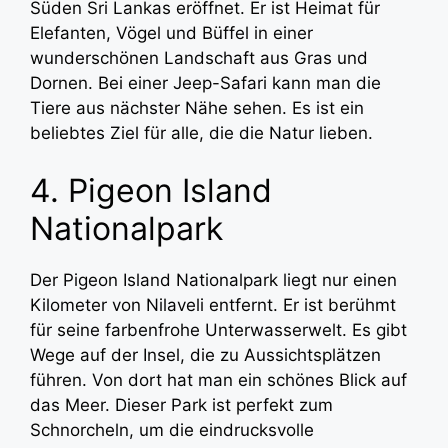
Süden Sri Lankas eröffnet. Er ist Heimat für
Elefanten, Vögel und Büffel in einer
wunderschönen Landschaft aus Gras und
Dornen. Bei einer Jeep-Safari kann man die
Tiere aus nächster Nähe sehen. Es ist ein
beliebtes Ziel für alle, die die Natur lieben.
4. Pigeon Island
Nationalpark
Der Pigeon Island Nationalpark liegt nur einen
Kilometer von Nilaveli entfernt. Er ist berühmt
für seine farbenfrohe Unterwasserwelt. Es gibt
Wege auf der Insel, die zu Aussichtsplätzen
führen. Von dort hat man ein schönes Blick auf
das Meer. Dieser Park ist perfekt zum
Schnorcheln, um die eindrucksvolle