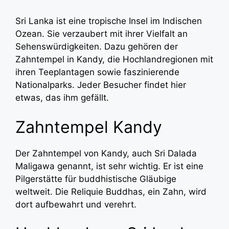
Sri Lanka ist eine tropische Insel im Indischen
Ozean. Sie verzaubert mit ihrer Vielfalt an
Sehenswürdigkeiten. Dazu gehören der
Zahntempel in Kandy, die Hochlandregionen mit
ihren Teeplantagen sowie faszinierende
Nationalparks. Jeder Besucher findet hier
etwas, das ihm gefällt.
Zahntempel Kandy
Der Zahntempel von Kandy, auch Sri Dalada
Maligawa genannt, ist sehr wichtig. Er ist eine
Pilgerstätte für buddhistische Gläubige
weltweit. Die Reliquie Buddhas, ein Zahn, wird
dort aufbewahrt und verehrt.