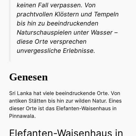
keinen Fall verpassen. Von
prachtvollen Klöstern und Tempeln
bis hin zu beeindruckenden
Naturschauspielen unter Wasser –
diese Orte versprechen
unvergessliche Erlebnisse.
Genesen
Sri Lanka hat viele beeindruckende Orte. Von
antiken Stätten bis hin zur wilden Natur. Eines
dieser Orte ist das Elefanten-Waisenhaus in
Pinnawala.
Elefanten-Waisenhaus in