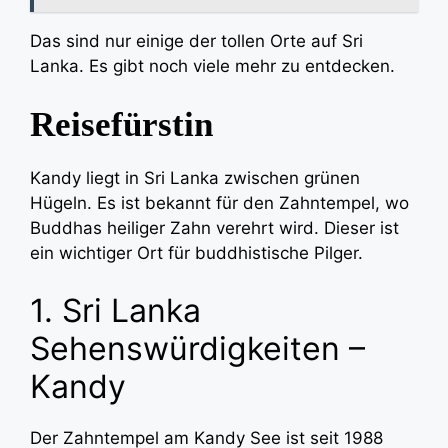
Das sind nur einige der tollen Orte auf Sri
Lanka. Es gibt noch viele mehr zu entdecken.
Reisefürstin
Kandy liegt in Sri Lanka zwischen grünen
Hügeln. Es ist bekannt für den Zahntempel, wo
Buddhas heiliger Zahn verehrt wird. Dieser ist
ein wichtiger Ort für buddhistische Pilger.
1. Sri Lanka
Sehenswürdigkeiten –
Kandy
Der Zahntempel am Kandy See ist seit 1988