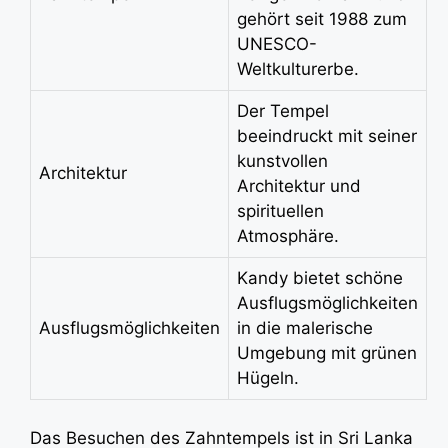
gehört seit 1988 zum
UNESCO-
Weltkulturerbe.
Der Tempel
beeindruckt mit seiner
kunstvollen
Architektur
Architektur und
spirituellen
Atmosphäre.
Kandy bietet schöne
Ausflugsmöglichkeiten
Ausflugsmöglichkeiten
in die malerische
Umgebung mit grünen
Hügeln.
Das Besuchen des Zahntempels ist in Sri Lanka