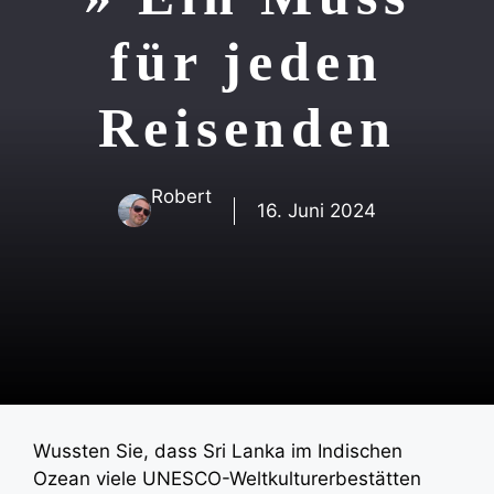
für jeden
Reisenden
Robert
16. Juni 2024
Wussten Sie, dass Sri Lanka im Indischen
Ozean viele UNESCO-Weltkulturerbestätten