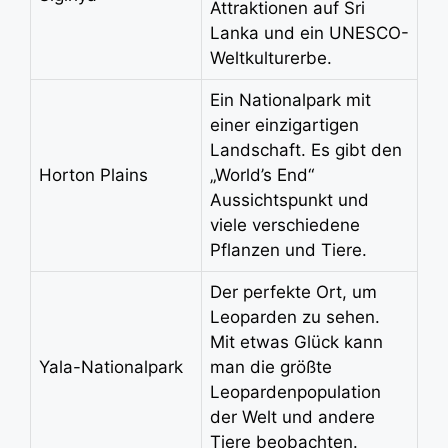
Attraktionen auf Sri
Lanka und ein UNESCO-
Weltkulturerbe.
Ein Nationalpark mit
einer einzigartigen
Landschaft. Es gibt den
Horton Plains
„World’s End“
Aussichtspunkt und
viele verschiedene
Pflanzen und Tiere.
Der perfekte Ort, um
Leoparden zu sehen.
Mit etwas Glück kann
Yala-Nationalpark
man die größte
Leopardenpopulation
der Welt und andere
Tiere beobachten.