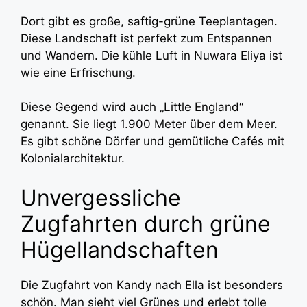
Dort gibt es große, saftig-grüne Teeplantagen.
Diese Landschaft ist perfekt zum Entspannen
und Wandern. Die kühle Luft in Nuwara Eliya ist
wie eine Erfrischung.
Diese Gegend wird auch „Little England“
genannt. Sie liegt 1.900 Meter über dem Meer.
Es gibt schöne Dörfer und gemütliche Cafés mit
Kolonialarchitektur.
Unvergessliche
Zugfahrten durch grüne
Hügellandschaften
Die Zugfahrt von Kandy nach Ella ist besonders
schön. Man sieht viel Grünes und erlebt tolle