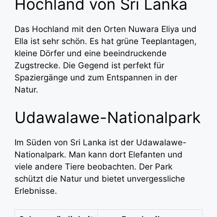
Hochland von Sri Lanka
Das Hochland mit den Orten Nuwara Eliya und
Ella ist sehr schön. Es hat grüne Teeplantagen,
kleine Dörfer und eine beeindruckende
Zugstrecke. Die Gegend ist perfekt für
Spaziergänge und zum Entspannen in der
Natur.
Udawalawe-Nationalpark
Im Süden von Sri Lanka ist der Udawalawe-
Nationalpark. Man kann dort Elefanten und
viele andere Tiere beobachten. Der Park
schützt die Natur und bietet unvergessliche
Erlebnisse.