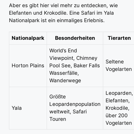
Aber es gibt hier viel mehr zu entdecken, wie
Elefanten und Krokodile. Eine Safari im Yala
Nationalpark ist ein einmaliges Erlebnis.
Nationalpark
Besonderheiten
Tierarten
World’s End
Viewpoint, Chimney
Seltene
Horton Plains
Pool See, Baker Falls
Vogelarten
Wasserfälle,
Wanderwege
Leoparden,
Größte
Elefanten,
Leopardenpopulation
Yala
Krokodile,
weltweit, Safari
über 200
Touren
Vogelarten