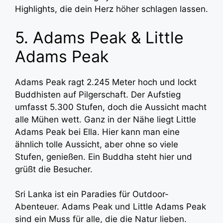
Highlights, die dein Herz höher schlagen lassen.
5. Adams Peak & Little
Adams Peak
Adams Peak ragt 2.245 Meter hoch und lockt
Buddhisten auf Pilgerschaft. Der Aufstieg
umfasst 5.300 Stufen, doch die Aussicht macht
alle Mühen wett. Ganz in der Nähe liegt Little
Adams Peak bei Ella. Hier kann man eine
ähnlich tolle Aussicht, aber ohne so viele
Stufen, genießen. Ein Buddha steht hier und
grüßt die Besucher.
Sri Lanka ist ein Paradies für Outdoor-
Abenteuer. Adams Peak und Little Adams Peak
sind ein Muss für alle, die die Natur lieben.