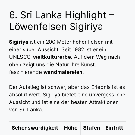
6. Sri Lanka Highlight –
Löwenfelsen Sigiriya
Sigiriya
ist ein 200 Meter hoher Felsen mit
einer super Aussicht. Seit 1982 ist er ein
UNESCO-
weltkulturerbe
. Auf dem Weg nach
oben zeigt uns die Natur ihre Kunst:
faszinierende
wandmalereien
.
Der Aufstieg ist schwer, aber das Erlebnis ist es
absolut wert. Sigiriya bietet eine unvergessliche
Aussicht und ist eine der besten Attraktionen
von Sri Lanka.
Sehenswürdigkeit
Höhe
Stufen
Eintritt