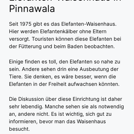
Pinnawala
Seit 1975 gibt es das Elefanten-Waisenhaus.
Hier werden Elefantenkälber ohne Eltern
versorgt. Touristen können diese Elefanten bei
der Fütterung und beim Baden beobachten.
Einige finden es toll, den Elefanten so nahe zu
sein. Andere sehen drin eine Ausbeutung der
Tiere. Sie denken, es wäre besser, wenn die
Elefanten in der Freiheit aufwachsen könnten.
Die Diskussion über diese Einrichtung ist daher
sehr lebendig. Manche sehen sie als notwendig
an, andere nicht. Es ist wichtig, sich gut zu
informieren, bevor man das Waisenhaus
besucht.