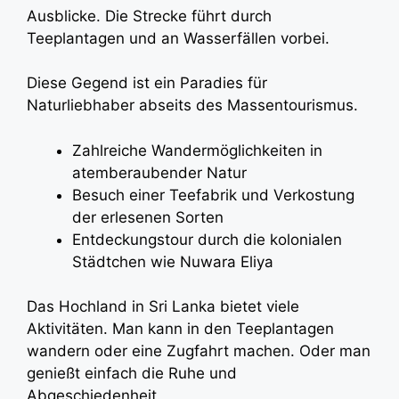
Ausblicke. Die Strecke führt durch
Teeplantagen und an Wasserfällen vorbei.
Diese Gegend ist ein Paradies für
Naturliebhaber abseits des Massentourismus.
Zahlreiche Wandermöglichkeiten in
atemberaubender Natur
Besuch einer Teefabrik und Verkostung
der erlesenen Sorten
Entdeckungstour durch die kolonialen
Städtchen wie Nuwara Eliya
Das Hochland in Sri Lanka bietet viele
Aktivitäten. Man kann in den Teeplantagen
wandern oder eine Zugfahrt machen. Oder man
genießt einfach die Ruhe und
Abgeschiedenheit.