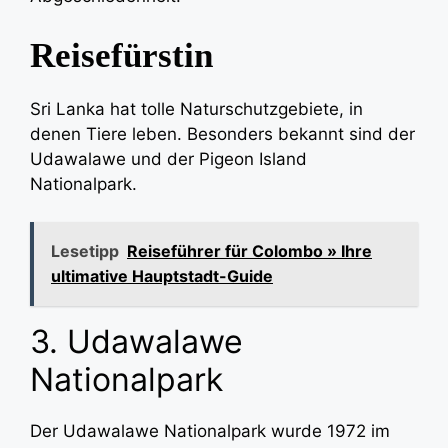
Reisefürstin
Sri Lanka hat tolle Naturschutzgebiete, in
denen Tiere leben. Besonders bekannt sind der
Udawalawe und der Pigeon Island
Nationalpark.
Lesetipp
Reiseführer für Colombo » Ihre
ultimative Hauptstadt-Guide
3. Udawalawe
Nationalpark
Der Udawalawe Nationalpark wurde 1972 im