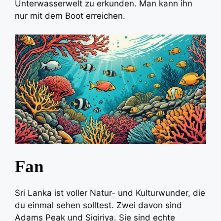
Unterwasserwelt zu erkunden. Man kann ihn
nur mit dem Boot erreichen.
Fan
Sri Lanka ist voller Natur- und Kulturwunder, die
du einmal sehen solltest. Zwei davon sind
Adams Peak und Sigiriya. Sie sind echte