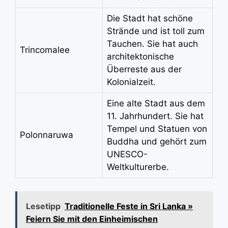
Die Stadt hat schöne
Strände und ist toll zum
Tauchen. Sie hat auch
Trincomalee
architektonische
Überreste aus der
Kolonialzeit.
Eine alte Stadt aus dem
11. Jahrhundert. Sie hat
Tempel und Statuen von
Polonnaruwa
Buddha und gehört zum
UNESCO-
Weltkulturerbe.
Lesetipp
Traditionelle Feste in Sri Lanka »
Feiern Sie mit den Einheimischen