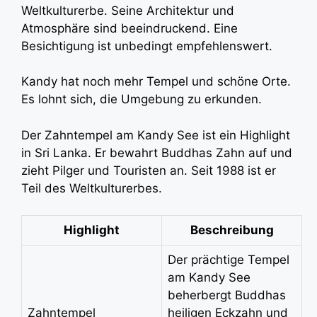
Weltkulturerbe. Seine Architektur und
Atmosphäre sind beeindruckend. Eine
Besichtigung ist unbedingt empfehlenswert.
Kandy hat noch mehr Tempel und schöne Orte.
Es lohnt sich, die Umgebung zu erkunden.
Der Zahntempel am Kandy See ist ein Highlight
in Sri Lanka. Er bewahrt Buddhas Zahn auf und
zieht Pilger und Touristen an. Seit 1988 ist er
Teil des Weltkulturerbes.
Highlight
Beschreibung
Der prächtige Tempel
am Kandy See
beherbergt Buddhas
Zahntempel
heiligen Eckzahn und