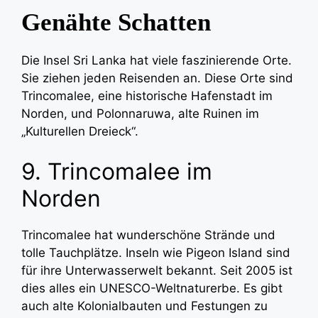
Genähte Schatten
Die Insel Sri Lanka hat viele faszinierende Orte.
Sie ziehen jeden Reisenden an. Diese Orte sind
Trincomalee, eine historische Hafenstadt im
Norden, und Polonnaruwa, alte Ruinen im
„Kulturellen Dreieck“.
9. Trincomalee im
Norden
Trincomalee hat wunderschöne Strände und
tolle Tauchplätze. Inseln wie Pigeon Island sind
für ihre Unterwasserwelt bekannt. Seit 2005 ist
dies alles ein UNESCO-Weltnaturerbe. Es gibt
auch alte Kolonialbauten und Festungen zu