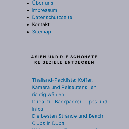
Über uns
Impressum
Datenschutzseite
Kontakt
Sitemap
ASIEN UND DIE SCHÖNSTE
REISEZIELE ENTDECKEN
Thailand-Packliste: Koffer,
Kamera und Reiseutensilien
richtig wählen
Dubai für Backpacker: Tipps und
Infos
Die besten Strände und Beach
Clubs in Dubai