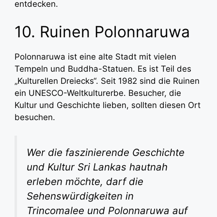
entdecken.
10. Ruinen Polonnaruwa
Polonnaruwa ist eine alte Stadt mit vielen
Tempeln und Buddha-Statuen. Es ist Teil des
„Kulturellen Dreiecks“. Seit 1982 sind die Ruinen
ein UNESCO-Weltkulturerbe. Besucher, die
Kultur und Geschichte lieben, sollten diesen Ort
besuchen.
Wer die faszinierende Geschichte
und Kultur Sri Lankas hautnah
erleben möchte, darf die
Sehenswürdigkeiten in
Trincomalee und Polonnaruwa auf