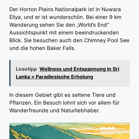
Der Horton Plains Nationalpark ist in Nuwara
Eliya, und er ist wunderschön. Bei einer 9 km
Wanderung sehen Sie den „World’s End“
Aussichtspunkt mit einem beeindruckenden
Blick. Sie besuchen auch den Chimney Pool See
und die hohen Baker Falls.
Lesetipp
Wellness und Entspannung in Sri
Lanka » Paradiesische Erholung
In diesem Gebiet gibt es seltene Tiere und
Pflanzen. Ein Besuch lohnt sich vor allem für
Wanderfreunde und Naturliebhaber.