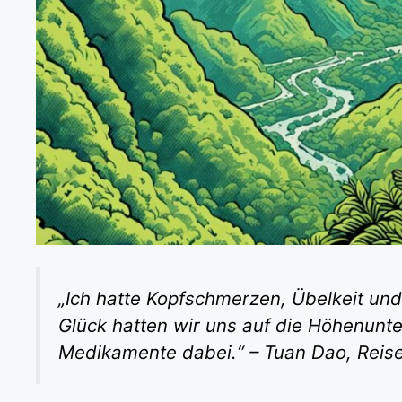
„Ich hatte Kopfschmerzen, Übelkeit un
Glück hatten wir uns auf die Höhenunte
Medikamente dabei.“ – Tuan Dao, Reis