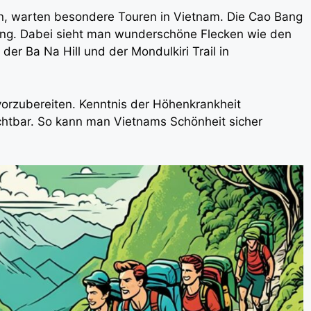
en, warten besondere Touren in Vietnam. Die Cao Bang
rung. Dabei sieht man wunderschöne Flecken wie den
er Ba Na Hill und der Mondulkiri Trail in
 vorzubereiten. Kenntnis der Höhenkrankheit
htbar. So kann man Vietnams Schönheit sicher