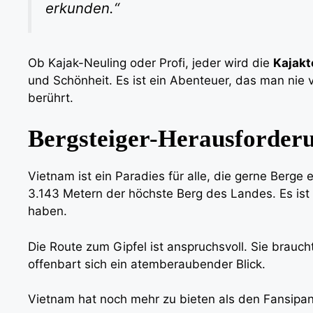
erkunden.“
Ob Kajak-Neuling oder Profi, jeder wird die
Kajakt
und Schönheit. Es ist ein Abenteuer, das man nie 
berührt.
Bergsteiger-Herausforder
Vietnam ist ein Paradies für alle, die gerne Berg
3.143 Metern der höchste Berg des Landes. Es ist 
haben.
Die Route zum Gipfel ist anspruchsvoll. Sie bra
offenbart sich ein atemberaubender Blick.
Vietnam hat noch mehr zu bieten als den Fansipan