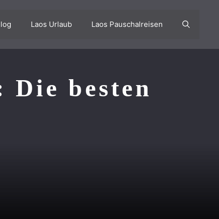
log
Laos Urlaub
Laos Pauschalreisen
: Die besten