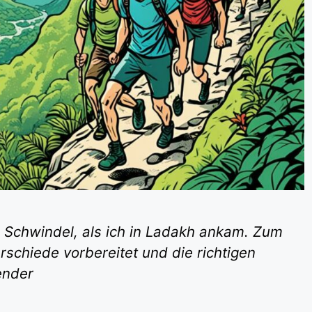
d Schwindel, als ich in Ladakh ankam. Zum
rschiede vorbereitet und die richtigen
ender