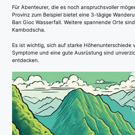
Für Abenteurer, die es noch anspruchsvoller mög
Provinz zum Beispiel bietet eine 3-tägige Wande
Ban Gioc Wasserfall. Weitere spannende Orte sind d
Kambodscha.
Es ist wichtig, sich auf starke Höhenunterschiede
Symptome und eine gute Ausrüstung sind unverzic
entdecken.