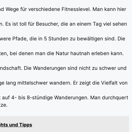
d Wege für verschiedene Fitnesslevel. Man kann hier
. Es ist toll für Besucher, die an einem Tag viel sehen
were Pfade, die in 5 Stunden zu bewältigen sind. Die
uten, bei denen man die Natur hautnah erleben kann.
Landschaft. Die Wanderungen sind nicht zu schwer und
 lang mittelschwer wandern. Er zeigt die Vielfalt von
t auf 4- bis 8-stündige Wanderungen. Man durchquert
tze.
ghts und Tipps