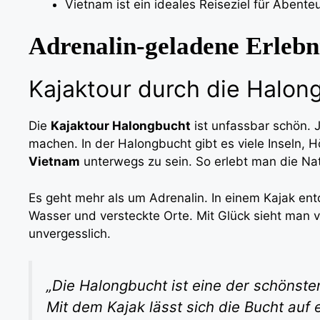
Vietnam ist ein ideales Reiseziel für Abente
Adrenalin-geladene Erlebn
Kajaktour durch die Halon
Die
Kajaktour Halongbucht
ist unfassbar schön. J
machen. In der Halongbucht gibt es viele Inseln, 
Vietnam
unterwegs zu sein. So erlebt man die Nat
Es geht mehr als um Adrenalin. In einem Kajak ent
Wasser und versteckte Orte. Mit Glück sieht man v
unvergesslich.
„Die Halongbucht ist eine der schönste
Mit dem Kajak lässt sich die Bucht auf